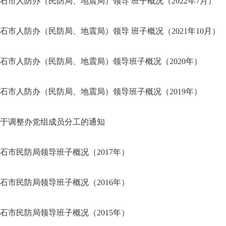
石市人防办（民防局、地震局）领导 班子概况（2022年7月）
石市人防办（民防局、地震局）领导 班子概况（2021年10月）
石市人防办（民防局、地震局）领导班子概况（2020年）
石市人防办（民防局、地震局）领导班子概况（2019年）
于调整办党组成员分工的通知
石市民防局领导班子概况（2017年）
石市民防局领导班子概况（2016年）
石市民防局领导班子概况（2015年）