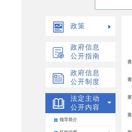
政策
政府信息
公开指南
黄
政府信息
黄
公开制度
黄
法定主动
公开内容
黄
领导简介