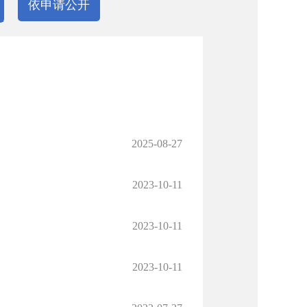
依申请公开
2025-08-27
2023-10-11
2023-10-11
2023-10-11