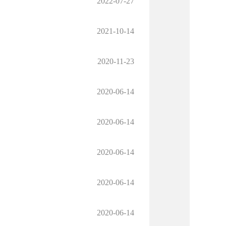
2022-07-27
2021-10-14
2020-11-23
2020-06-14
2020-06-14
2020-06-14
2020-06-14
2020-06-14