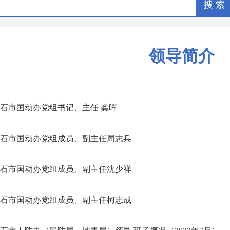
搜 索
领导简介
石市国动办党组书记、主任 龚晖
石市国动办党组成员、副主任周志兵
石市国动办党组成员、副主任沈少祥
石市国动办党组成员、副主任柯志成