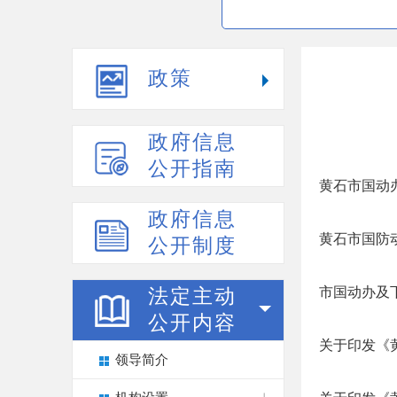
政策
政府信息
公开指南
黄石市国动办
政府信息
黄石市国防动
公开制度
市国动办及
法定主动
公开内容
关于印发《
领导简介