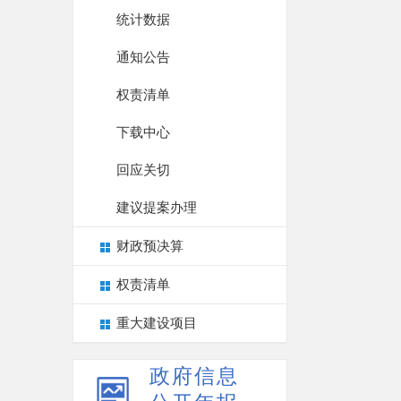
统计数据
通知公告
权责清单
下载中心
回应关切
建议提案办理
财政预决算
权责清单
重大建设项目
政府信息