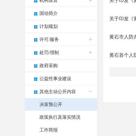
机构设置
关于印发《
国动简介
关于印发《黄
计划规划
黄石市人防
许可/服务
处罚/强制
黄石首个人
政府采购
公益性事业建设
其他主动公开内容
决策预公开
政策执行及落实情况
工作简报