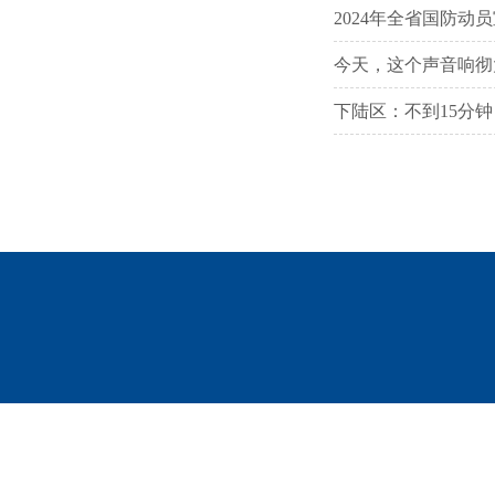
2024年全省国防动
今天，这个声音响彻
下陆区：不到15分