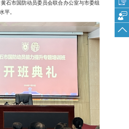
黄石市国防动员委员会联合办公室与市委组
水平。