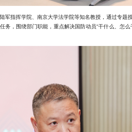
指挥学院、南京大学法学院等知名教授，通过专题授
任务，围绕部门职能，重点解决国防动员“干什么、怎么