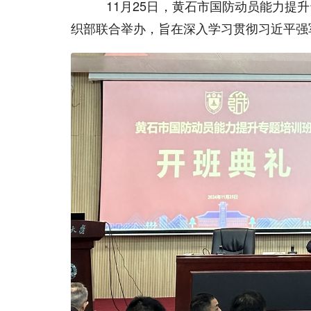
11月25日，黄石市国防动员能力提升
织部联合举办，旨在深入学习贯彻习近平强