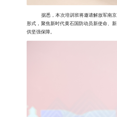
据悉，本次培训班将邀请解放军南京陆军
形式，聚焦新时代黄石国防动员新使命、新
供坚强保障。