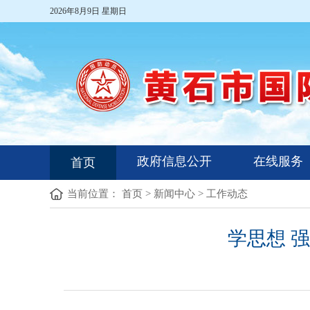
2026年8月9日 星期日
政府信息公开
在线服务
首页
当前位置：
首页
>
新闻中心
>
工作动态
学思想 