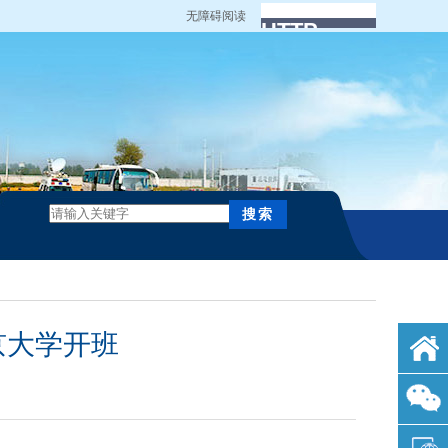
无障碍阅读
京大学开班