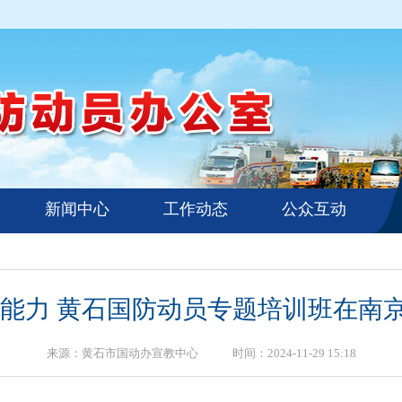
新闻中心
工作动态
公众互动
强能力 黄石国防动员专题培训班在南
来源：黄石市国动办宣教中心 时间：2024-11-29 15:18