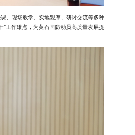
课、现场教学、实地观摩、研讨交流等多种
干”工作难点，为黄石国防动员高质量发展提