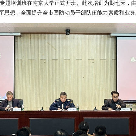
专题培训班在南京大学正式开班。此次培训为期七天，由
军思想，全面提升全市国防动员干部队伍能力素质和业务