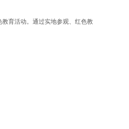
红色教育活动。通过实地参观、红色教