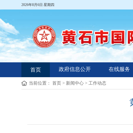
2026年8月6日 星期四
政府信息公开
在线服务
首页
当前位置：
首页
>
新闻中心
>
工作动态