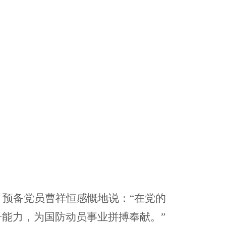
预备党员曹祥恒感慨地说：“在党的
能力，为国防动员事业拼搏奉献。”