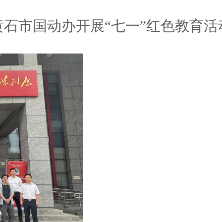
黄石市国动办开展“七一”红色教育活