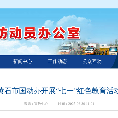
新闻中心
工作动态
公众互动
黄石市国动办开展“七一”红色教育活
来源：宣教中心 时间：2025-06-30 11:01