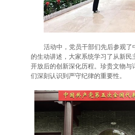
活动中，党员干部们先后参观了
的生动讲述，大家系统学习了从新民
开放后的创新深化历程。珍贵文物与
们深刻认识到严守纪律的重要性。