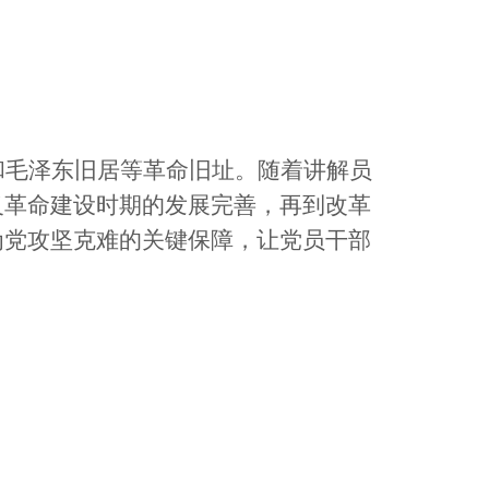
和毛泽东旧居等革命旧址。随着讲解员
义革命建设时期的发展完善，再到改革
为党攻坚克难的关键保障，让党员干部