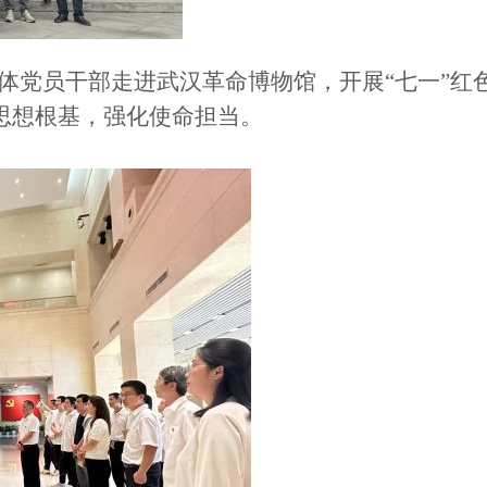
组织全体党员干部走进武汉革命博物馆，开展“七一”
思想根基，强化使命担当。