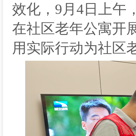
效化，
9月4日上午
在社区老年公寓开
用实际行动为社区