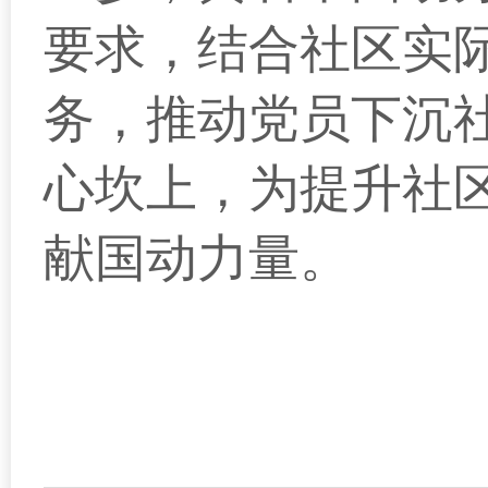
要求，结合社区实
务，推动党员下沉
心坎上，为提升社
献国动力量。