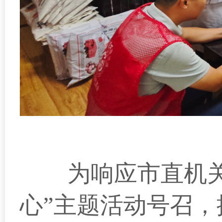
为响应市直机关
心
”
主题活动号召，