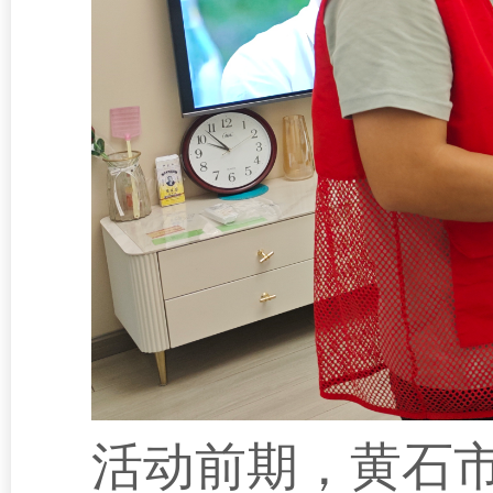
活动前期，
黄石