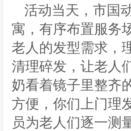
活动当天，市国
寓，有序布置服务
老人的发型需求，
清理碎发，让老人
奶看着镜子里整齐
方便，你们上门理
员为老人们逐一测