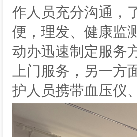
作人员充分沟通，
便，理发、健康监
动办迅速制定服务
上门服务
，另一方
护人员携带血压仪