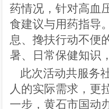
药情况，针对高血
食建议与用药指导
息、搀扶行动不便
暑、日常保健知识
此次活动共服务
人的实际需求，更
一步
，黄石市国动