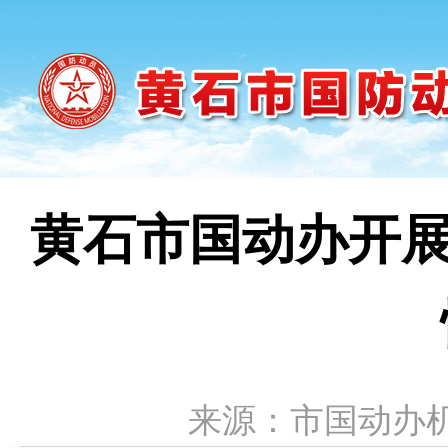
黄石市国动办开展
来源：市国动办机关