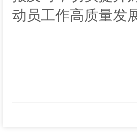
动员工作高质量发