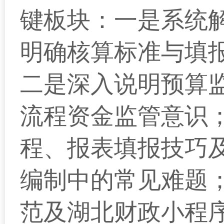
键板块：一是系统
明确核算标准与填
二是深入说明预算
流程资金监管意识；
程、报表填报技巧
编制中的常见难题
范及湖北财政小程