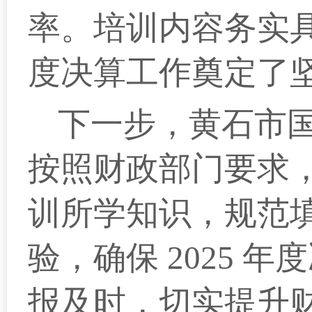
率。培训内容务实
度决算工作奠定了
下一步，黄石市
按照财政部门要求
训所学知识，规范
验，确保 2025
报及时，切实提升