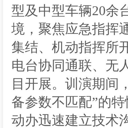
型及中型车辆20
余
境，聚焦应急指挥
集结、机动指挥所
电台协同通联、无
目开展。训演期间
备参数不匹配”的
动办迅速建立技术