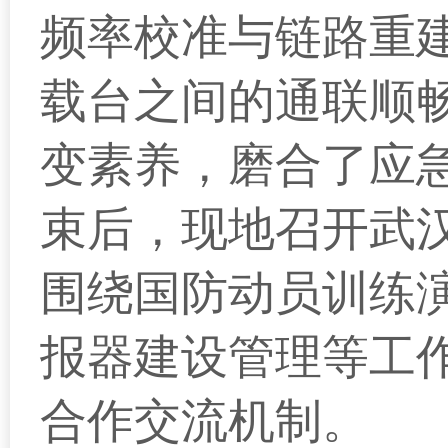
频率校准与链路重
载台之间的通联顺
变素养，磨合了应
束后，现地召开武
围绕国防动员训练
报器建设管理等工
合作交流机制。