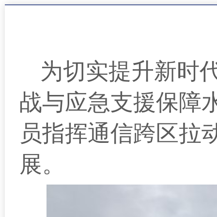
为切实提升新时
战与应急支援保障水
员指挥通信跨区拉
展。