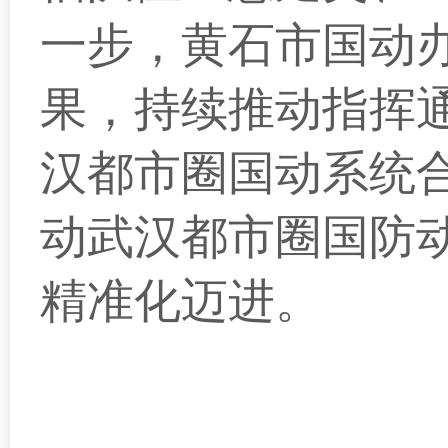
一步，黄石市国动
果，持续推动指挥
汉都市圈国动系统
动武汉都市圈国防
精准化迈进。