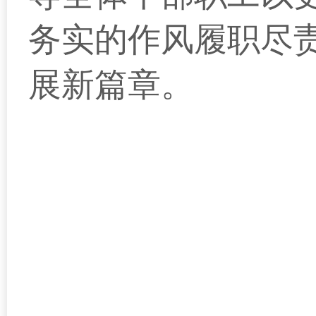
务实的作风履职尽
展新篇章。