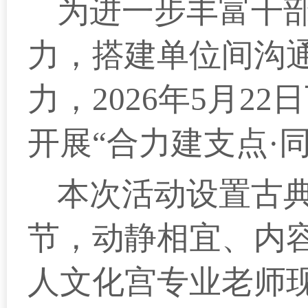
为进一步丰富干
力，搭建单位间沟
力，2026年5月
开展“合力建支点·
本次活动设置古
节，动静相宜、内
人文化宫专业老师