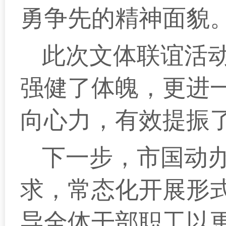
勇争先的精神面貌
此次文体联谊活
强健了体魄，更进
向心力，有效提振
下一步，市国动
求，常态化开展形
导全体干部职工以