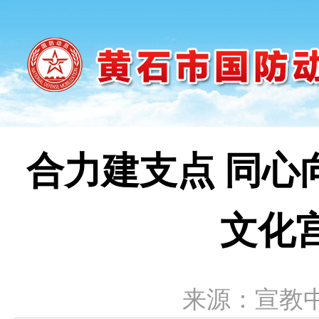
合力建支点 同心
文化
来源：宣教中心