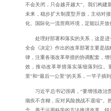
不会关闭，只会越开越大”。我们构建
未来，稳步扩大制度型开放，主动对
化、国际化一流营商环境，定能以开放
处理好部署和落实的关系，这是进
全会《决定》作出的改革部署主要是战
律，注重各项改革举措的协调配套，增
效，推动改革举措落实落细落到位。
里”和“最后一公里”的关系，一竿子插
习近平总书记强调，“要增强政治
痼疾不含糊，应对风险挑战不退缩”。
念，善于运用科学的方法推进改革，锐