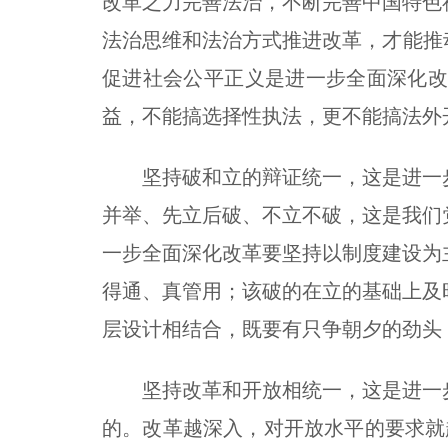
改革之力完善法治，不断完善中国特色
法治思维和法治方式推进改革，才能推
促进社会公平正义是进一步全面深化
益，不能搞选择性执法，更不能搞法外
坚持破和立的辩证统一，这是进一
并举、先立后破、不立不破，这是我们
一步全面深化改革要坚持以制度建设为
得通、真管用；该破的在立的基础上及
层设计相结合，既要有只争朝夕的劲头
坚持改革和开放相统一，这是进一
的。改革越深入，对开放水平的要求就