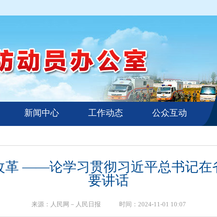
新闻中心
工作动态
公众互动
改革 ——论学习贯彻习近平总书记在
要讲话
来源：人民网－人民日报 时间：2024-11-01 10:07