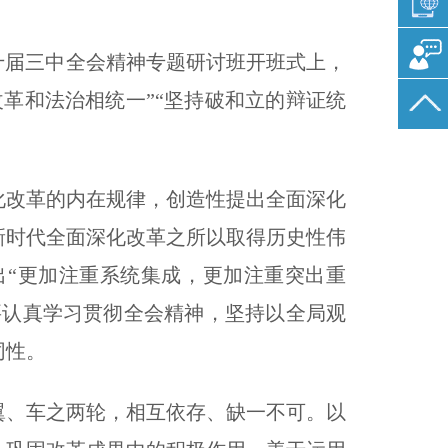
十届三中全会精神专题研讨班开班式上，
革和法治相统一”“坚持破和立的辩证统
化改革的内在规律，创造性提出全面深化
新时代全面深化改革之所以取得历史性伟
“更加注重系统集成，更加注重突出重
要认真学习贯彻全会精神，坚持以全局观
同性。
翼、车之两轮，相互依存、缺一不可。以