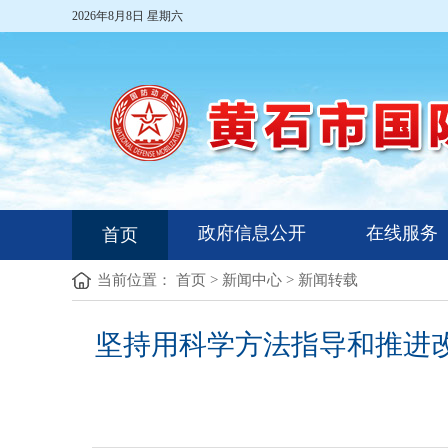
2026年8月8日 星期六
政府信息公开
在线服务
首页
当前位置：
首页
>
新闻中心
>
新闻转载
坚持用科学方法指导和推进