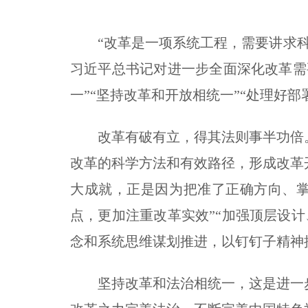
“改革是一项系统工程，需要讲求
习近平总书记对进一步全面深化改革需
一”“坚持改革和开放相统一”“处理好
改革有破有立，得其法则事半功倍
改革的科学方法和有效路径，形成改革
大成就，正是因为把准了正确方向、
点，更加注重改革实效”“加强顶层设
念和系统思维谋划推进，以钉钉子精神
坚持改革和法治相统一，这是进一