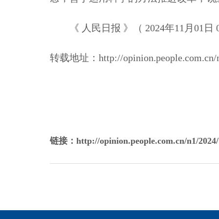
《 人民日报 》（ 2024年11月01日 
转载地址：
http://opinion.people.com.c
链接：http://opinion.people.com.cn/n1/2024/