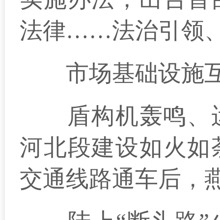
法律……法治引领
市场基础设施互
盾构机轰鸣、运输
河北段建设如火如
交通线路通车后，