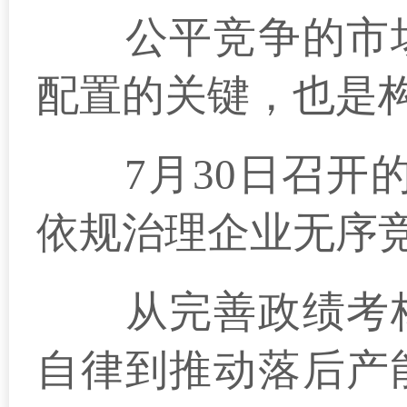
公平竞争的市场
配置的关键，也是
7月30日召开的
依规治理企业无序
从完善政绩考核
自律到推动落后产