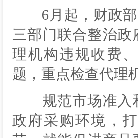
6月起，财政部、
三部门联合整治政
理机构违规收费、
题，重点检查代理
规范市场准入和
政府采购环境，打