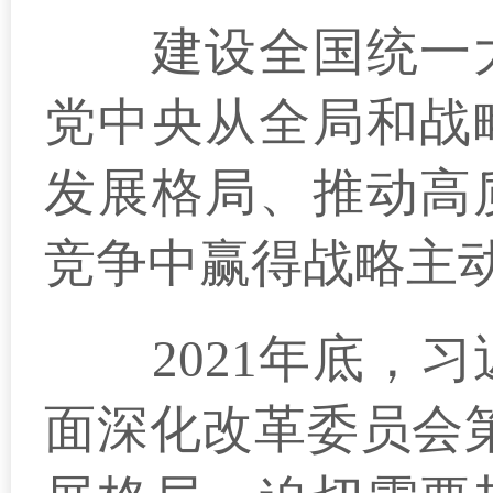
建设全国统一大
党中央从全局和战
发展格局、推动高
竞争中赢得战略主
2021年底，习
面深化改革委员会