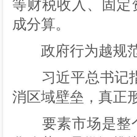
等财税收入、固定
成分算。
政府行为越规范
习近平总书记指出
消区域壁垒，真正
要素市场是整个