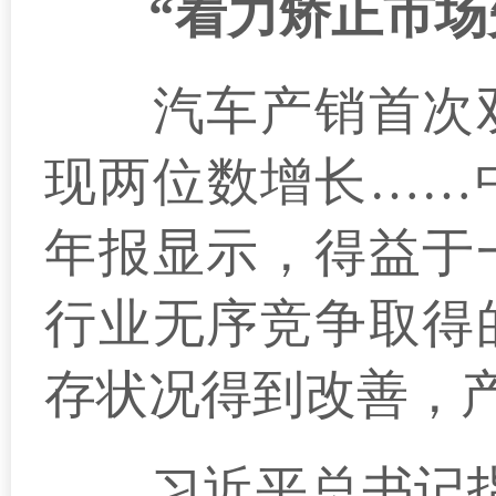
“着力矫正市场失
汽车产销首次双超
现两位数增长……
年报显示，得益于
行业无序竞争取得
存状况得到改善，
习近平总书记指出