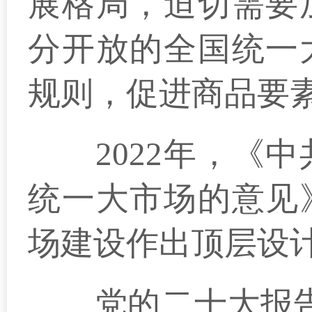
展格局，迫切需要
分开放的全国统一
规则，促进商品要
2022年，《中
统一大市场的意见
场建设作出顶层设
党的二十大报告提