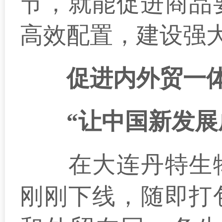
节，就能促进商品
高效配置，建设强
促进内外贸一
“让中国新发展成
在大连丹特生物
刚刚下线，随即打