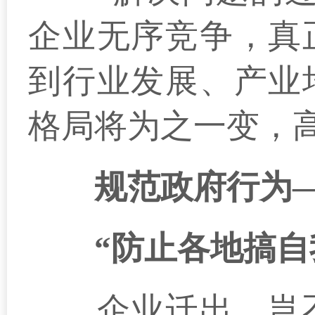
企业无序竞争，真
到行业发展、产业
格局将为之一变，
规范政府行为
“防止各地搞自我
企业迁出，岂不