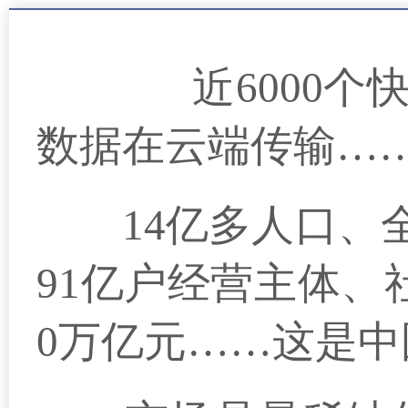
近6000个快递
数据在云端传输…
14亿多人口、全
91亿户经营主体、
0万亿元……这是