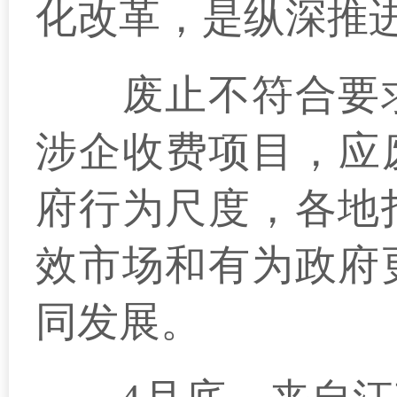
化改革，是纵深推
废止不符合要求
涉企收费项目，应
府行为尺度，各地
效市场和有为政府
同发展。