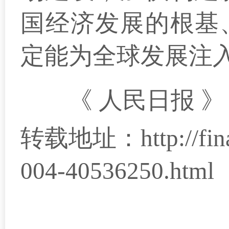
国经济发展的根基
定能为全球发展注
《 人民日报 》（ 2
转载地址：
http://f
004-40536250.html