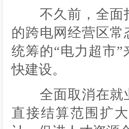
不久前，全面打
的跨电网经营区常
统筹的“电力超市
快建设。
全面取消在就业
直接结算范围扩大