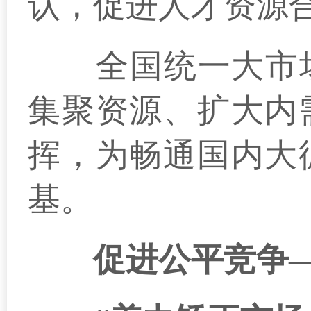
认，促进人才资源
全国统一大市场有
集聚资源、扩大内
挥，为畅通国内大
基。
促进公平竞争