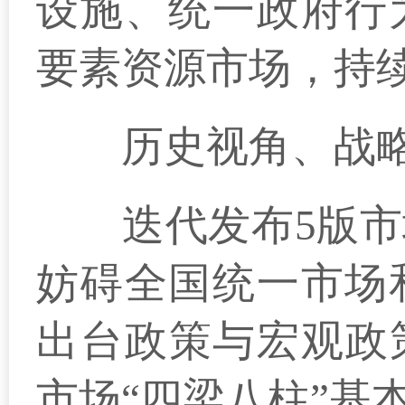
设施、统一政府行
要素资源市场，持
历史视角、战略
迭代发布5版市场
妨碍全国统一市场
出台政策与宏观政
市场“四梁八柱”基