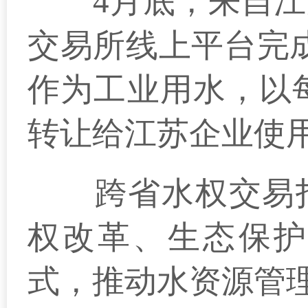
4月底，来自江苏
交易所线上平台完
作为工业用水，以每
转让给江苏企业使
跨省水权交易打
权改革、生态保护
式，推动水资源管