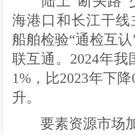
陆上“断头路”少
海港口和长江干线
船舶检验“通检互认
联互通。2024年我
1%，比2023年下
升。
要素资源市场加