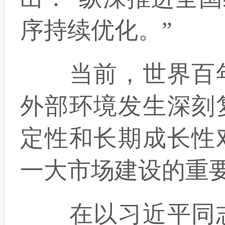
序持续优化。”
当前，世界百年
外部环境发生深刻
定性和长期成长性
一大市场建设的重
在以习近平同志