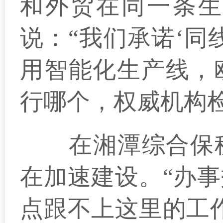
和外贸在同一条生
说：“我们承诺‘同
用智能化生产线，
行哪个，权威机构
在湘潭综合保税区
在加速建设。“办
点跟不上这里的工