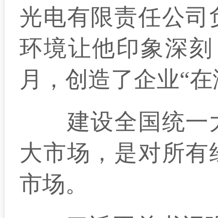
光电有限责任公司
环境让他印象深刻
月，创造了企业“在
建设全国统一大
大市场，是对所有
市场。