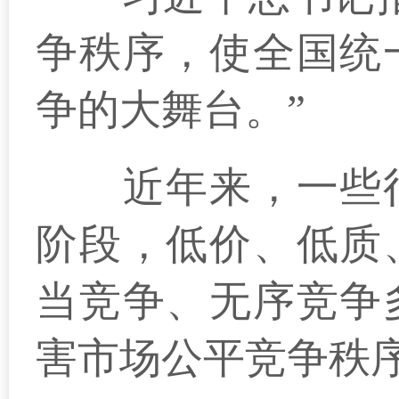
争秩序，使全国统
争的大舞台。”
近年来，一些行
阶段，低价、低质
当竞争、无序竞争
害市场公平竞争秩