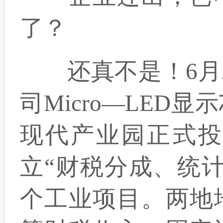
了？
还真不是！6月2
司Micro—LE
现代产业园正式投
立“财税分成、统
个工业项目。两地