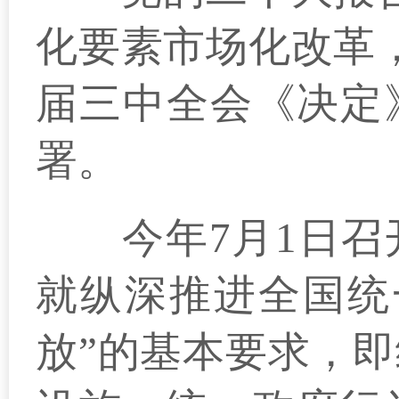
化要素市场化改革
届三中全会《决定
署。
今年7月1日召开
就纵深推进全国统
放”的基本要求，