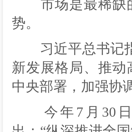
市场是最稀缺的
势。
习近平总书记指出
新发展格局、推动
中央部署，加强协
今年7月30日
出：“纵深推进全