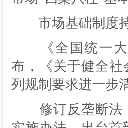
市场基础制度持
《全国统一大市
布，《关于健全社
列规制要求进一步
修订反垄断法，
实施办法，出台首