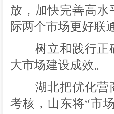
放，加快完善高水
际两个市场更好联
树立和践行正确
大市场建设成效。
湖北把优化营商
考核，山东将“市