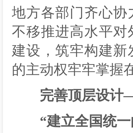
地方各部门齐心协
不移推进高水平对
建设，筑牢构建新
的主动权牢牢掌握
完善顶层设计
“建立全国统一的