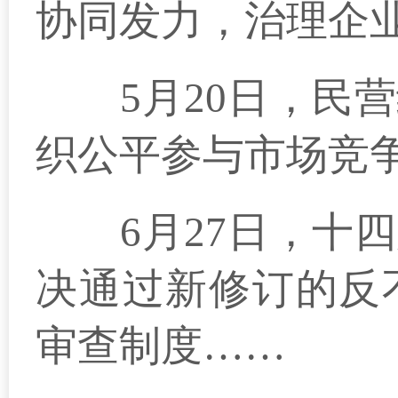
协同发力，治理企
5月20日，民营
织公平参与市场竞
6月27日，十四
决通过新修订的反
审查制度……