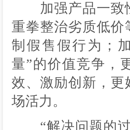
加强产品一致性
重拳整治劣质低价
制假售假行为；加
量”的价值竞争，
效、激励创新，更
场活力。
“解决问题的过程