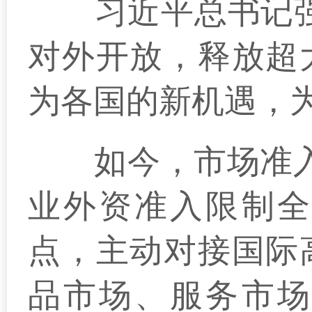
习近平总书记强调
对外开放，释放超
为各国的新机遇，
如今，市场准入负
业外资准入限制全
点，主动对接国际
品市场、服务市场