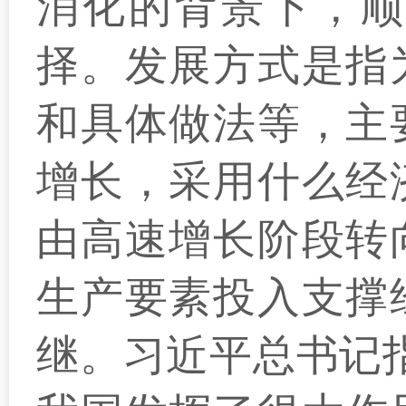
消化的背景下，顺
择。发展方式是指
和具体做法等，主
增长，采用什么经
由高速增长阶段转
生产要素投入支撑
继。习近平总书记