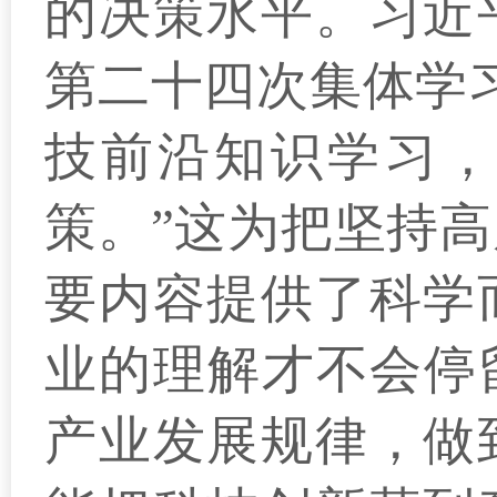
的决策水平。习近
第二十四次集体学
技前沿知识学习，
策。”这为把坚持
要内容提供了科学
业的理解才不会停
产业发展规律，做