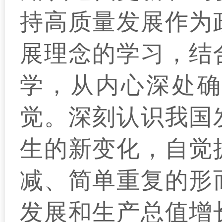
持高质量发展作为
展理念的学习，结
学，从内心深处确
觉。深刻认识我国
生的新变化，自觉
减、简单重复的形
发展和生产总值增