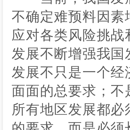
不确定难预料因素
应对各类风险挑战
发展不断增强我国
发展不只是一个经
面面的总要求；不
所有地区发展都必
的要求，而是必须