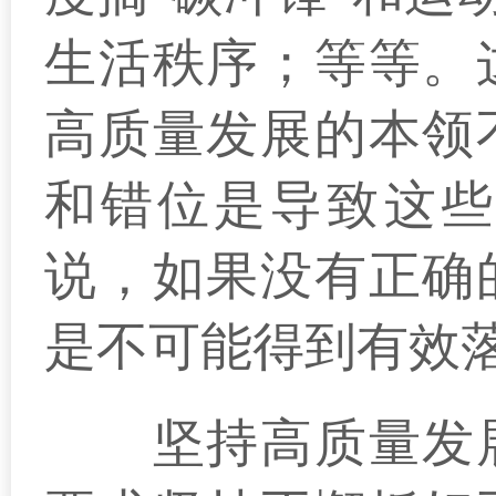
生活秩序；等等。
高质量发展的本领
和错位是导致这些
说，如果没有正确
是不可能得到有效
坚持高质量发展