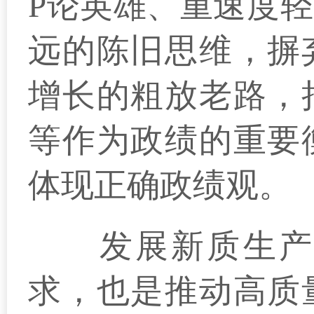
P论英雄、重速度
远的陈旧思维，摒
增长的粗放老路，
等作为政绩的重要
体现正确政绩观。
发展新质生产力
求，也是推动高质