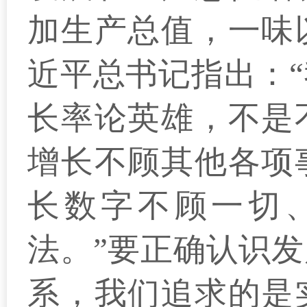
加生产总值，一味
近平总书记指出：
长率论英雄，不是
增长不顾其他各项
长数字不顾一切
法。”要正确认识
系，我们追求的是