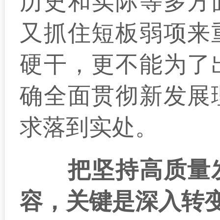
历史和实际等多方
又抓住短板弱项来
硬干，更不能为了
确全面贯彻新发展
求落到实处。
把坚持高质量
容，关键是深入转