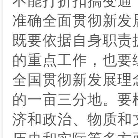
不能打折扣搞变通
准确全面贯彻新发
既要依据自身职责
的重点工作，也要
全国贯彻新发展理
的一亩三分地。要
济和政治、物质和