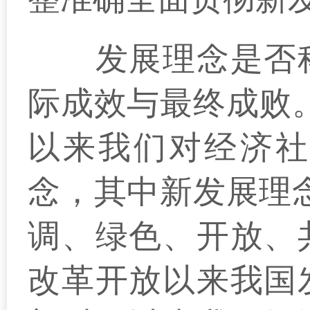
发展理念是否科
际成效与最终成败
以来我们对经济社
念，其中新发展理
调、绿色、开放、
改革开放以来我国