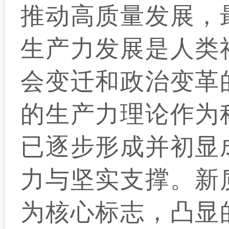
推动高质量发展，
生产力发展是人类
会变迁和政治变革
的生产力理论作为
已逐步形成并初显
力与坚实支撑。新
为核心标志，凸显