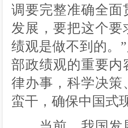
调要完整准确全面
发展，要把这个要
绩观是做不到的。
部政绩观的重要内
律办事，科学决策
蛮干，确保中国式
当前，我国发展