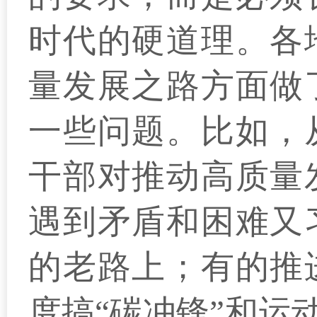
时代的硬道理。各
量发展之路方面做
一些问题。比如，
干部对推动高质量
遇到矛盾和困难又
的老路上；有的推
度搞“碳冲锋”和运