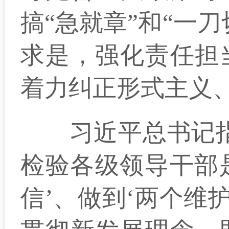
搞“急就章”和“一
求是，强化责任担
着力纠正形式主义
习近平总书记指出
检验各级领导干部是
信’、做到‘两个维