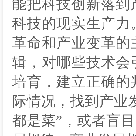
能把科技创新落到
科技的现实生产力
革命和产业变革的
辑，对哪些技术会
培育，建立正确的
际情况，找到产业
都是菜”，或者盲目