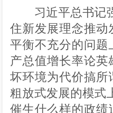
习近平总书记强调
住新发展理念推动
平衡不充分的问题
产总值增长率论英
坏环境为代价搞所
粗放式发展的模式
催生什么样的政绩