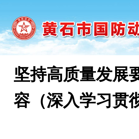
坚持高质量发展
容（深入学习贯