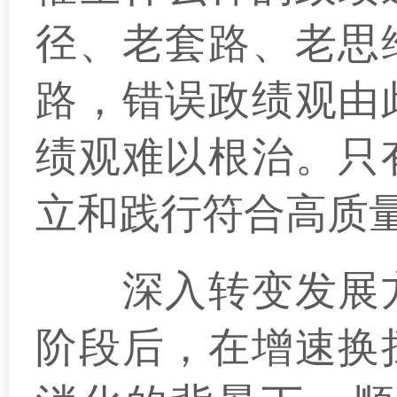
径、老套路、老思
路，错误政绩观由
绩观难以根治。只
立和践行符合高质
深入转变发展方
阶段后，在增速换