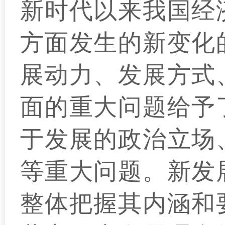
新时代以来我国经
方面发生的新变化
展动力、发展方式
面的重大问题给予
于发展的政治立场
等重大问题。新发
整体把握其内涵和