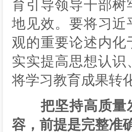
育引导领导干部树
地见效。要将习近
观的重要论述内化
实实提高思想认识
将学习教育成果转
把坚持高质量
容，前提是完整准