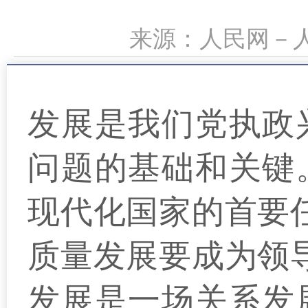
来源：人民网－人民
发展是我们党执政
问题的基础和关键
现代化国家的首要
质量发展要成为领
发展是一场关系发