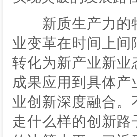
新质生产力的特
业变革在时间上间
转化为新产业新业
成果应用到具体产
业创新深度融合。
走什么样的创新路