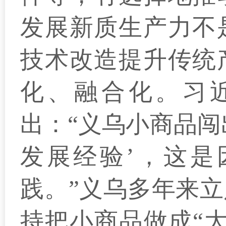
发展新质生产力不
技术改造提升传统
化、融合化。习
出：“义乌小商品闯
发展经验’，这是
践。”义乌多年来
持把小商品做成“