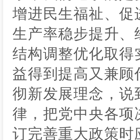
增进民生福祉、促
生产率稳步提升、
结构调整优化取得
益得到提高又兼顾
彻新发展理念，说
律，把党中央各项
订完善重大政策时