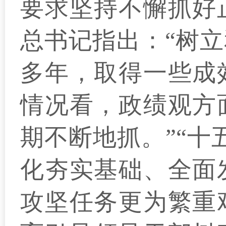
要求坚持不懈抓好
总书记指出：“树
多年，取得一些成
情况看，政绩观方
期不断地抓。”“十
化夯实基础、全面
攻坚任务更为繁重