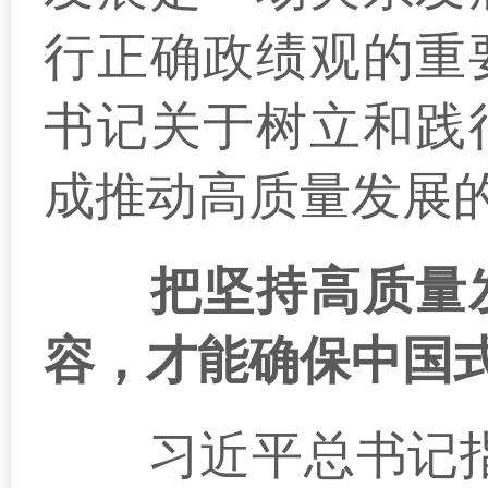
行正确政绩观的重
书记关于树立和践
成推动高质量发展
把坚持高质量
容，才能确保中国
习近平总书记指出