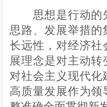
思想是行动的先
思路、发展举措的
长远性，对经济社
展理念是对主动转
对社会主义现代化
高质量发展作为领
整准确全面贯彻新