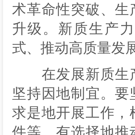
术革命性突破、生
升级。新质生产力
式、推动高质量发
在发展新质生产
坚持因地制宜。要
求是地开展工作，
件等，有选择地推