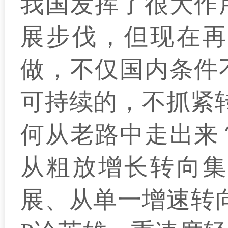
我国发挥了很大作
展步伐，但现在再
做，不仅国内条件
可持续的，不抓紧
何从老路中走出来
从粗放增长转向集
展、从单一增速转