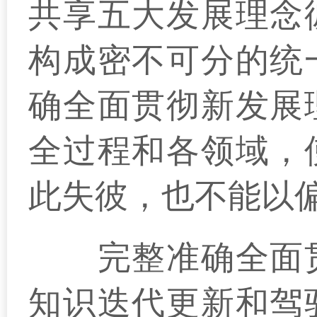
共享五大发展理念
构成密不可分的统
确全面贯彻新发展
全过程和各领域，
此失彼，也不能以
完整准确全面贯
知识迭代更新和驾