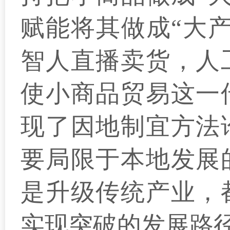
赋能将其做成“大
智人直播卖货，人
使小商品贸易这一
现了因地制宜方法
要局限于本地发展
是升级传统产业，
实现突破的发展路