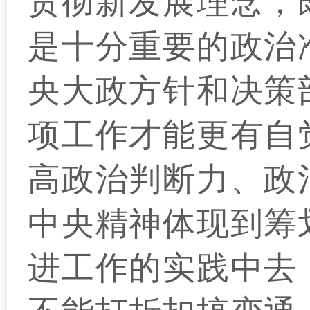
贯彻新发展理念，
是十分重要的政治
央大政方针和决策
项工作才能更有自
高政治判断力、政
中央精神体现到筹
进工作的实践中去