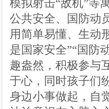
模拟射击“敌机”等
公共安全、国防动
用简单易懂、生动
是国家安全”“国防
趣盎然，积极参与
于心，同时孩子们纷
身边小事做起，自