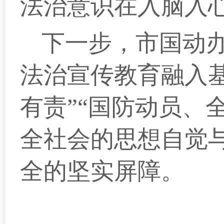
法治意识在入脑入
下一步，市国动
法治宣传教育融入
有责”“国防动员、
全社会的思想自觉
全的坚实屏障。