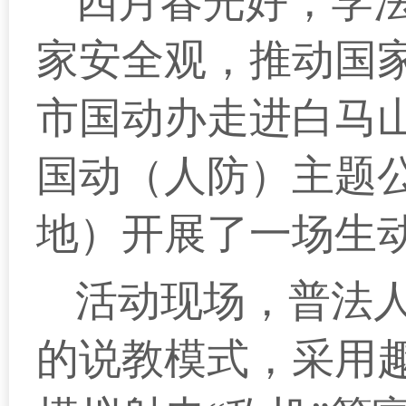
四月春光好，学
家安全观，推动国家
市国动办走进白马
国动（人防）主题
地）开展了一场生
活动现场，普法
的说教模式，采用