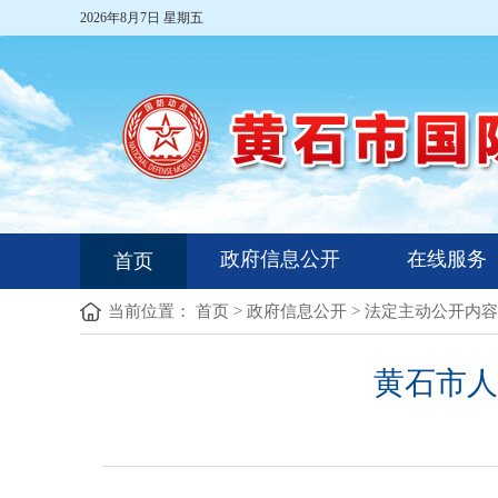
2026年8月7日 星期五
政府信息公开
在线服务
首页
当前位置：
首页
>
政府信息公开
>
法定主动公开内容
黄石市人