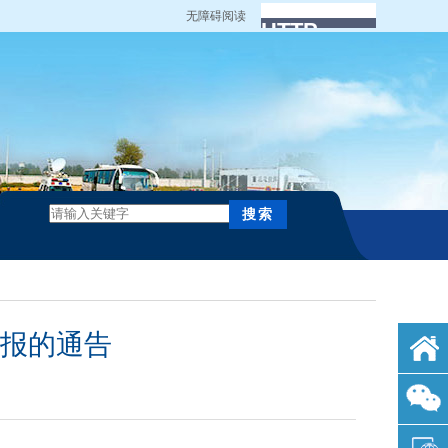
无障碍阅读
报的通告