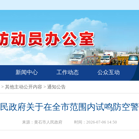
新闻中心
工作动态
公众互动
>
其他主动公开内容
>
通知公告
民政府关于在全市范围内试鸣防空警
来源：黄石市人民政府 时间：2026-07-06 14:50