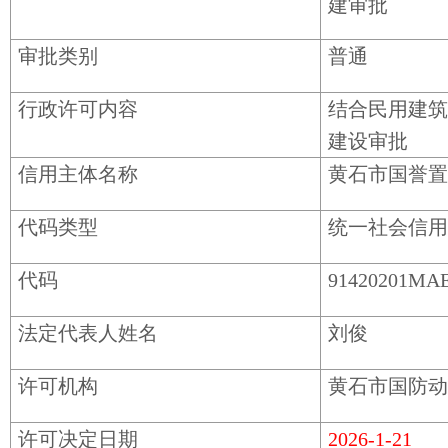
建审批
审批类别
普通
行政许可内容
结合民用建筑
建设审批
信用主体名称
黄石市国誉置
代码类型
统一社会信用
代码
91420201MA
法定代表人姓名
刘俊
许可机构
黄石市国防动
许可决定日期
2026-1-21