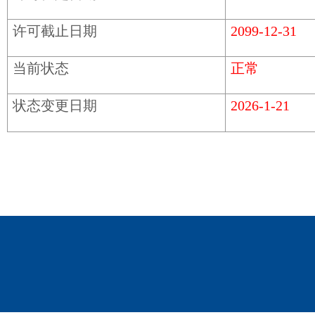
许可截止日期
2099-12-31
当前状态
正常
状态变更日期
2026-1-21