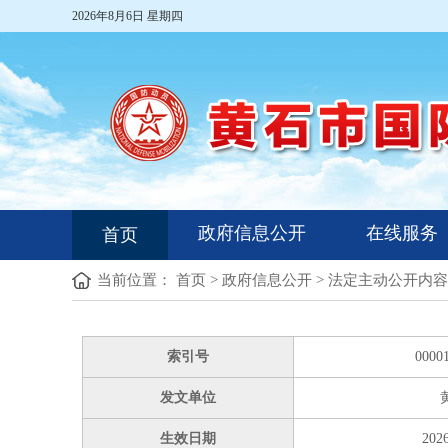
2026年8月6日 星期四
政府信息公开
在线服务
首页
当前位置：
首页
>
政府信息公开
>
法定主动公开内容
索引号
0000
发文单位
生效日期
2026