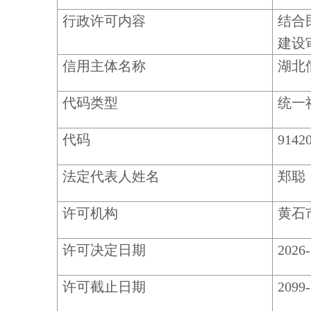
行政许可内容
结合
建设
信用主体名称
湖北
代码类型
统一
代码
9142
法定代表人姓名
郑聪
许可机构
黄石
许可决定日期
2026-
许可截止日期
2099-