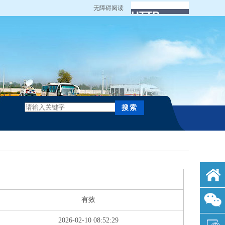
无障碍阅读
有效
2026-02-10 08:52:29