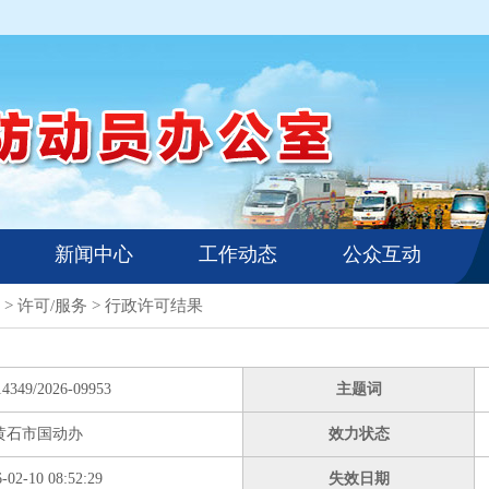
新闻中心
工作动态
公众互动
>
许可/服务
>
行政许可结果
14349/2026-09953
主题词
黄石市国动办
效力状态
-02-10 08:52:29
失效日期