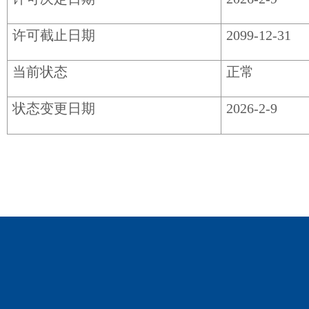
许可截止日期
2099-12-31
当前状态
正常
状态变更日期
2026-2-9