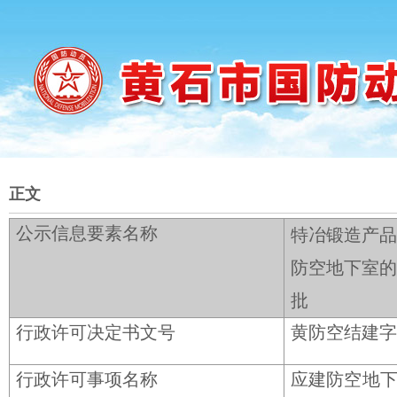
正文
公示信息要素名称
特冶锻造产品
防空地下室的
批
行政许可决定书文号
黄防空结建字〔
行政许可事项名称
应建防空地