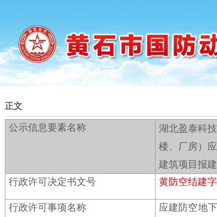
正文
公示信息要素名称
湖北盈泰科技
楼、厂房）应
建筑项目报建
行政许可决定书文号
黄防空结建字〔
行政许可事项名称
应建防空地