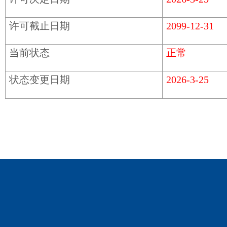
许可截止日期
2099-12-31
当前状态
正常
状态变更日期
2026-3-25