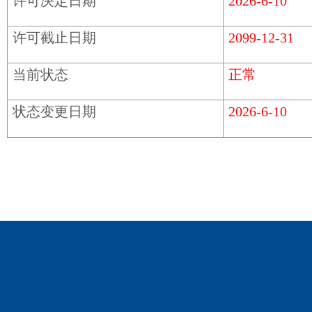
许可决定日期
2026-6-10
许可截止日期
2099-12-31
当前状态
正常
状态变更日期
2026-6-10