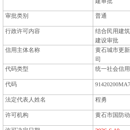
建审批
审批类别
普通
行政许可内容
结合民用建筑
建设审批
信用主体名称
黄石城市更新
司
代码类型
统一社会信用
代码
91420200MA
法定代表人姓名
程勇
许可机构
黄石市国防动