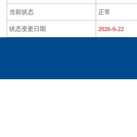
当前状态
正常
状态变更日期
2026-6-22