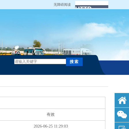
无障碍阅读
有效
2026-06-25 11:29:03