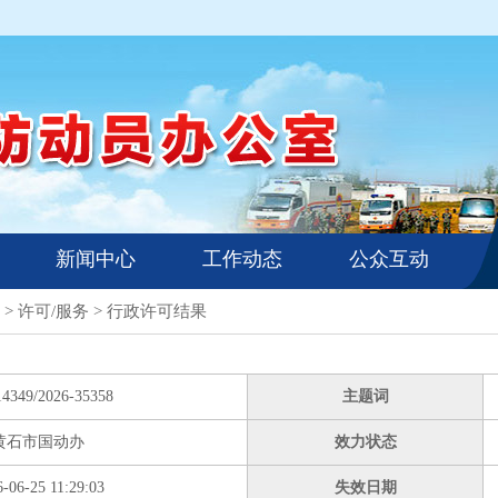
新闻中心
工作动态
公众互动
>
许可/服务
>
行政许可结果
14349/2026-35358
主题词
黄石市国动办
效力状态
-06-25 11:29:03
失效日期