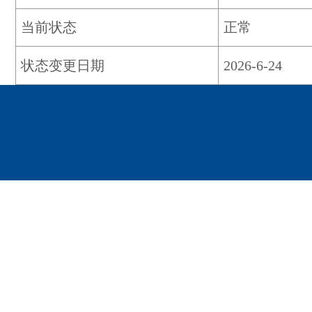
当前状态
正常
状态变更日期
2026-6-24