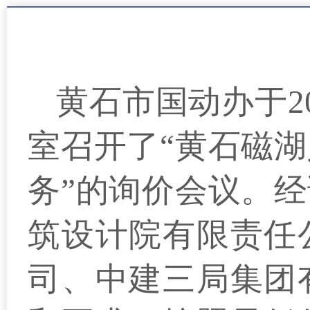
黄石市国动办于2
室召开了“黄石磁
务”的询价会议。
经
筑设计院有限责任
司、中建三局集团