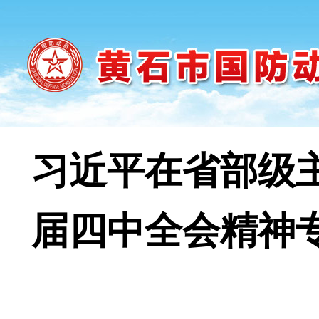
习近平在省部级
届四中全会精神