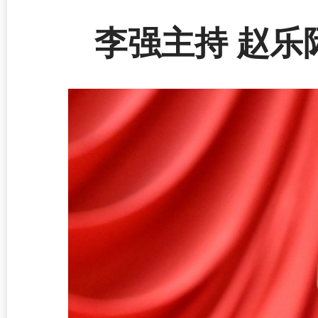
李强主持 赵