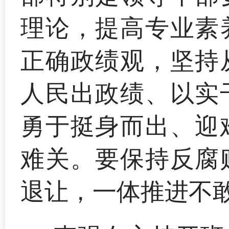
理论，提高专业素
正确政绩观，坚持
人民出政绩、以实
勇于挺身而出、迎
难关。要保持反腐
退让，一体推进不