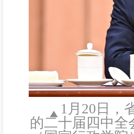
1月20日
的二十届四中全