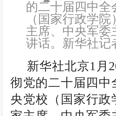
的二十届四中全
（国家行政学院
主席、中央军委
讲话。新华社记者
新华社北京1月
彻党的二十届四中
央党校（国家行政
家主席、中央军委