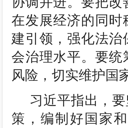
协调并进。要把改
在发展经济的同时
建引领，强化法治
会治理水平。要统
风险，切实维护国
习近平指出，要
策，编制好国家和