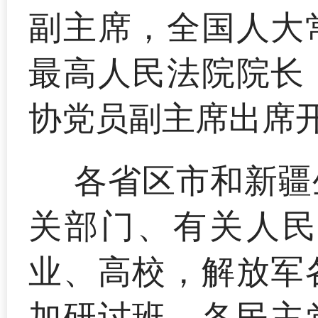
副主席，全国人大
最高人民法院院长
协党员副主席出席
各省区市和新疆
关部门、有关人民
业、高校，解放军
加研讨班。各民主