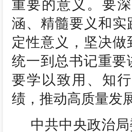
重要的意义。要深
涵、精髓要义和实
定性意义，坚决做
统一到总书记重要
要学以致用、知行
绩，推动高质量发
中共中央政治局