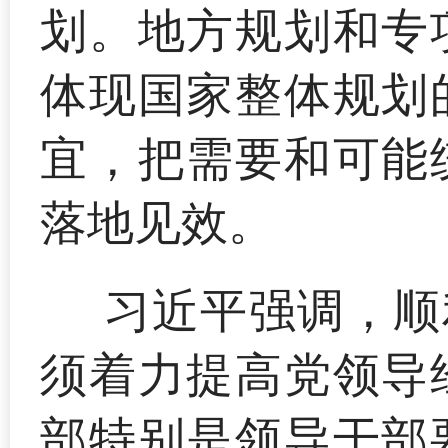
划。地方规划和专
体现国家整体规划
宜，把需要和可能
落地见效。
习近平强调，顺
须着力提高党领导
部特别是领导干部