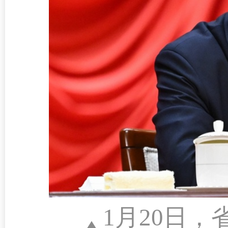
1月20日