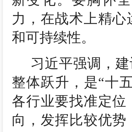
力，在战术上精心
和可持续性。
习近平强调，建
整体跃升，是“十
各行业要找准定位
向，发挥比较优势