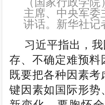
（国家行政学院
主席、中央军委
讲话。新华社记者
习近平指出，我
存、不确定难预料
既要把各种因素考
键因素如国际形势
新变化。要胸怀全