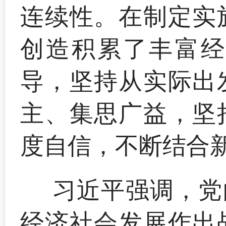
连续性。在制定实
创造积累了丰富经
导，坚持从实际出
主、集思广益，坚
度自信，不断结合
习近平强调，党
经济社会发展作出