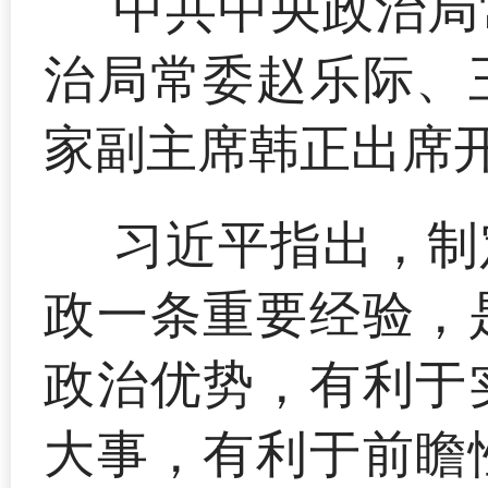
中共中央政治局
治局常委赵乐际、
家副主席韩正出席
习近平指出，制
政一条重要经验，
政治优势，有利于
大事，有利于前瞻