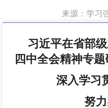
来源：学习强国
习近平在省部级
四中全会精神专题
深入学习
努力