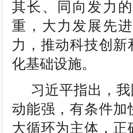
其长、同向发力的
重，大力发展先进
力，推动科技创新
化基础设施。
习近平指出，我
动能强，有条件加
大循环为主体，正