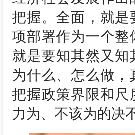
把握。全面，就是
项部署作为一个整
就是要知其然又知
为什么、怎么做，
把握政策界限和尺
力为、不该为的决