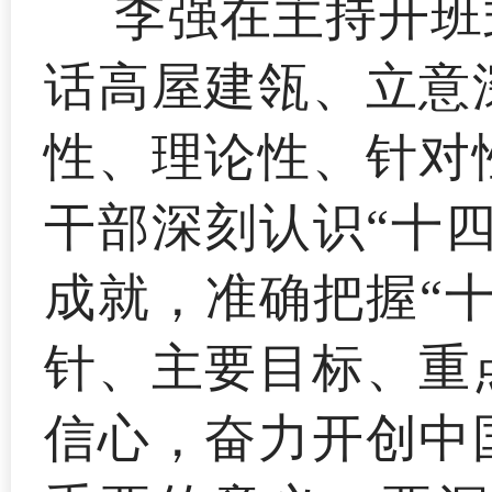
李强在主持开班
话高屋建瓴、立意
性、理论性、针对
干部深刻认识“十
成就，准确把握“
针、主要目标、重
信心，奋力开创中