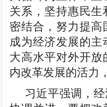
关系，坚持惠民生
密结合，努力提高
成为经济发展的主
大高水平对外开放
内改革发展的活力
习近平强调，经