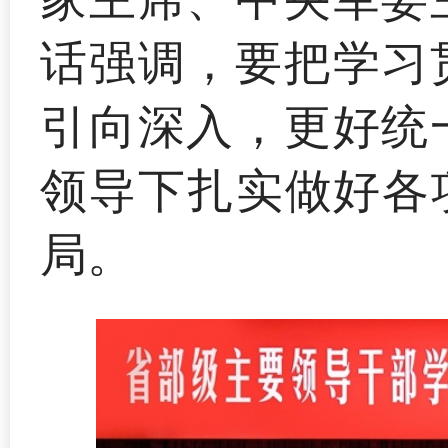
话强调，要把学习
引向深入，更好统
领导下扎实做好各
局。