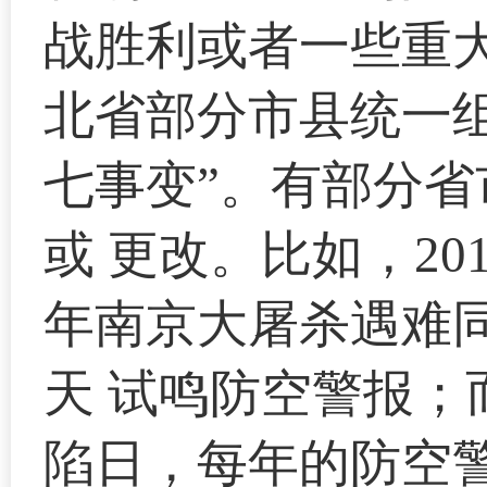
战胜利或者一些重
北省部分市县统一
七事变”。有部分
或 更改。比如，20
年南京大屠杀遇难同胞
天 试鸣防空警报
陷日，每年的防空警报