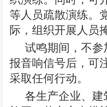
等人员疏散演练。
际，组织开展人员
试鸣期间，不参
报音响信号后，可
采取任何行动。
各生产企业、建