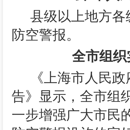
县级以上地方各
防空警报。
全市组织
《上海市人民政
告》显示，全市组
一步增强广大市民