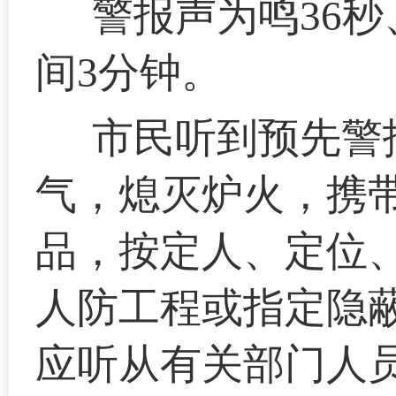
警报声为鸣36秒
间3分钟。
市民听到预先警
气，熄灭炉火，携
品，按定人、定位
人防工程或指定隐
应听从有关部门人