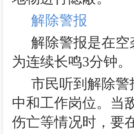
解除警报
解除警报是在空
为连续长鸣3分钟。
市民听到解除警
中和工作岗位。当
伤亡等情况时，要