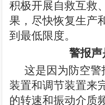
积极开展自救互救
果，尽快恢复生产
到最低限度。
警报声
这是因为防空警
装置和调节装置来
的转速和振动介质