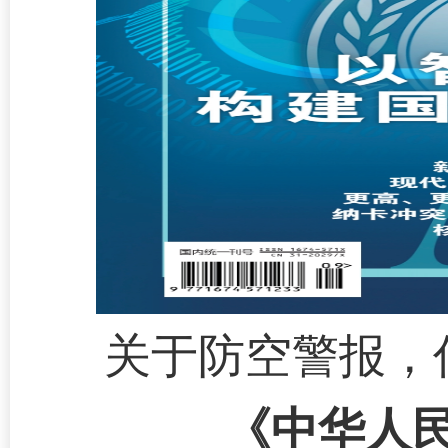
关于防空警报，
《中华人