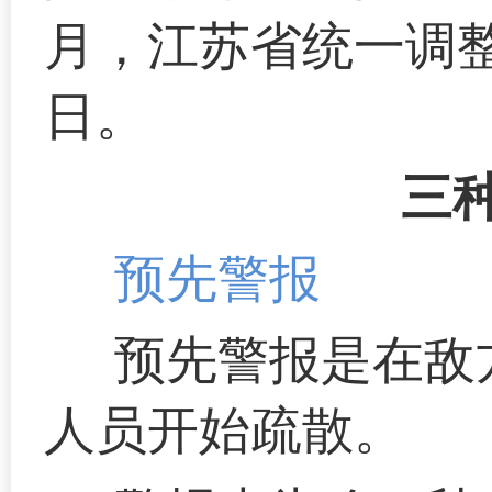
月，江苏省统一调整
日。
三
预先警报
预先警报是在敌
人员开始疏散。