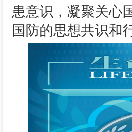
患意识，凝聚关心
国防的思想共识和