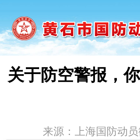
关于防空警报，你
来源：上海国防动员微信