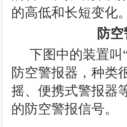
的高低和长短变化
防空
下图中的装置叫
防空警报器，种类
摇、便携式警报器
的防空警报信号。