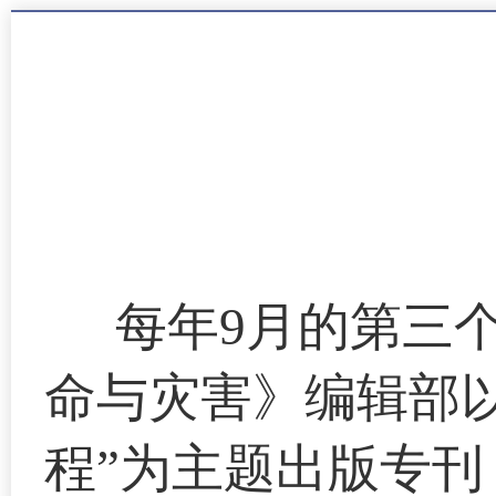
每年9月的第三
命与灾害》编辑部
程”为主题出版专