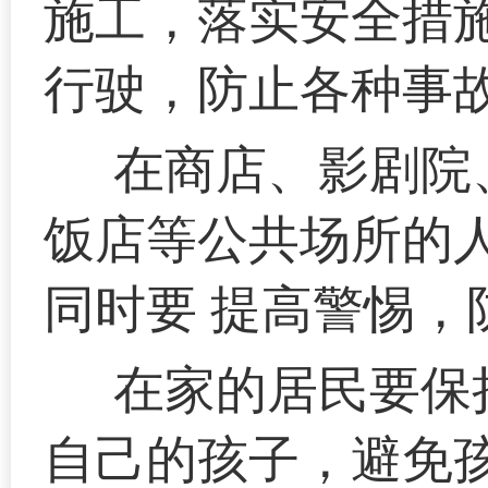
施工，落实安全措
行驶，防止各种事
在商店、影剧院
饭店等公共场所的
同时要 提高警惕
在家的居民要保
自己的孩子，避免