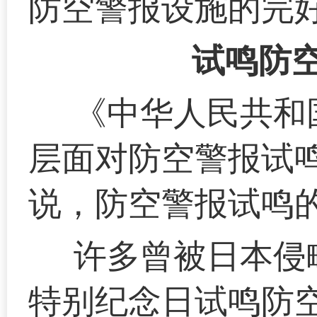
防空警报设施的完
试鸣防
《中华人民共和
层面对防空警报试
说，防空警报试鸣
许多曾被日本侵
特别纪念日试鸣防