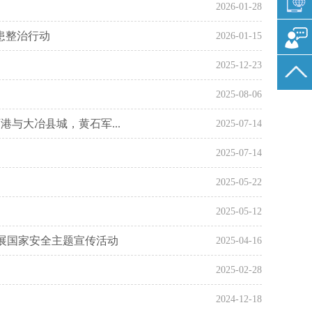
2026-01-28
患整治行动
2026-01-15
2025-12-23
2025-08-06
港与大冶县城，黄石军...
2025-07-14
2025-07-14
2025-05-22
2025-05-12
展国家安全主题宣传活动
2025-04-16
2025-02-28
2024-12-18