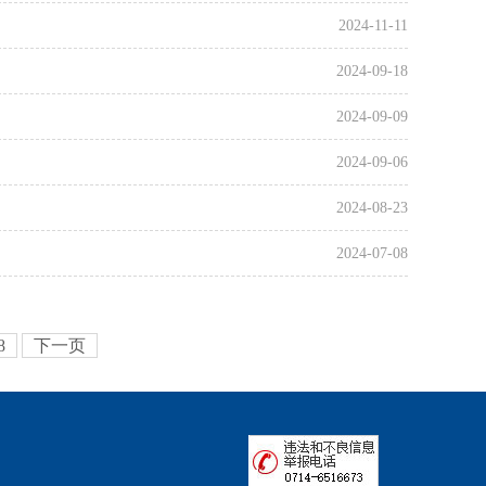
2024-11-11
2024-09-18
2024-09-09
2024-09-06
2024-08-23
2024-07-08
8
下一页