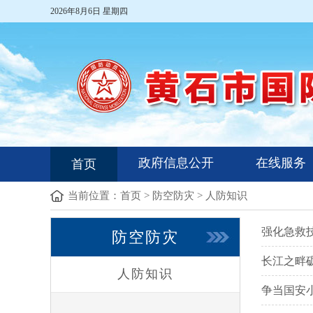
2026年8月6日 星期四
政府信息公开
在线服务
首页
当前位置：
首页
>
防空防灾
>
人防知识
强化急救
防空防灾
长江之畔
人防知识
争当国安