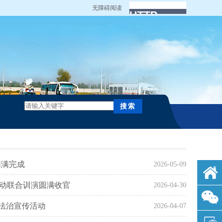
无障碍阅读
圆满完成
2026-05-09
拉动联合训演圆满收官
2026-04-30
”法治宣传活动
2026-04-07