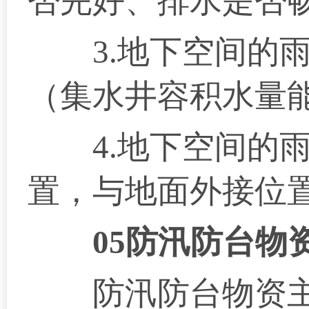
否完好、排水是否
3.地下空间的雨
（集水井容积水量
4.地下空间的雨
置，与地面外接位
05防汛防台物
防汛防台物资主