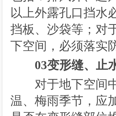
以上外露孔口挡水
挡板、沙袋等；对
下空间，必须落实
03变形缝、止
对于地下空间中
温、梅雨季节，应