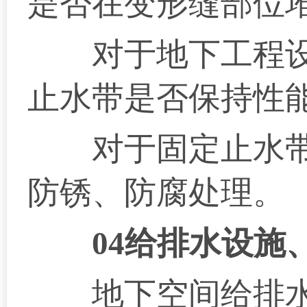
是否在变形缝部位
对于地下工程设
止水带是否保持性
对于固定止水带
防锈、防腐处理。
04给排水设施
地下空间给排水