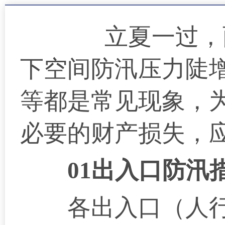
立夏一过，雨水
下空间防汛压力陡
等都是常见现象，
必要的财产损失，
01出入口防汛
各出入口（人行