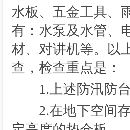
水板、五金工具、
有：水泵及水管、
材、对讲机等。以
查，检查重点是：
1.上述防汛防台
2.在地下空间存
定高度的垫仓板。