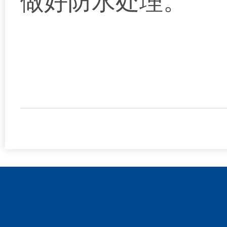
做好防水处理。