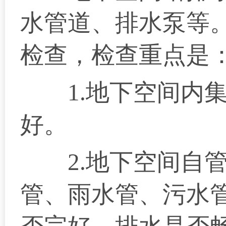
水管道、排水泵等
检查，检查重点是
1.地下空间内集
好。
2.地下空间自管
管、雨水管、污水