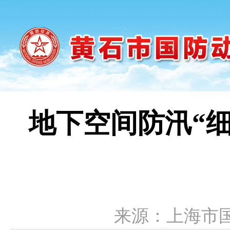
地下空间防汛“
来源：上海市国动