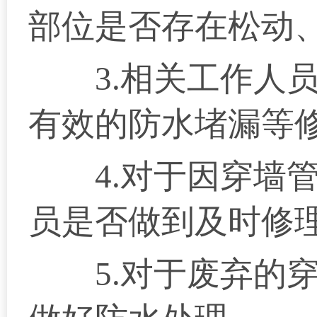
部位是否存在松动
3.相关工作人员
有效的防水堵漏等
4.对于因穿墙管
员是否做到及时修
5.对于废弃的穿