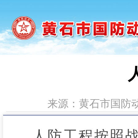
来源：黄石市国防动员
人防工程按照