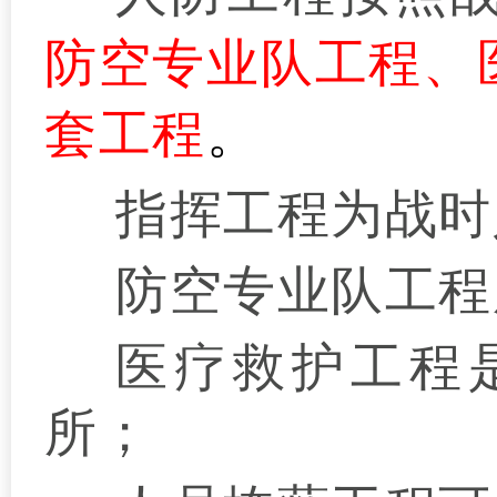
防空专业队工程、
套工程
。
指挥工程为战时
防空专业队工程
医疗救护工程
所；