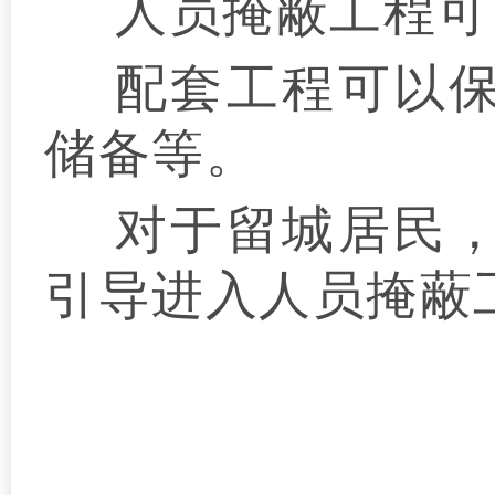
人员掩蔽工程可
配套工程可以
储备等。
对于留城居民
引导进入人员掩蔽