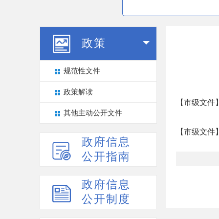
政策
规范性文件
政策解读
【市级文件
其他主动公开文件
【市级文件
政府信息
公开指南
政府信息
公开制度