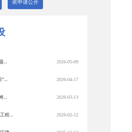
依申请公开
设
..
2026-05-09
..
2026-04-17
..
2026-03-13
程...
2026-02-12