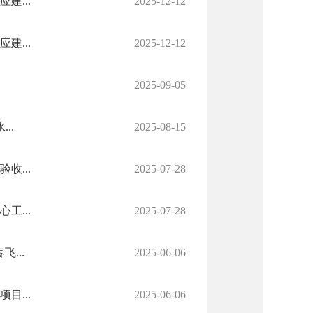
建...
2025-12-12
建...
2025-12-12
2025-09-05
..
2025-08-15
收...
2025-07-28
工...
2025-07-28
...
2025-06-06
目...
2025-06-06