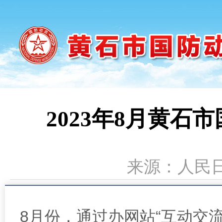
2023年8月黄
来源：人民日报
8月份，通过办网站“互动交流