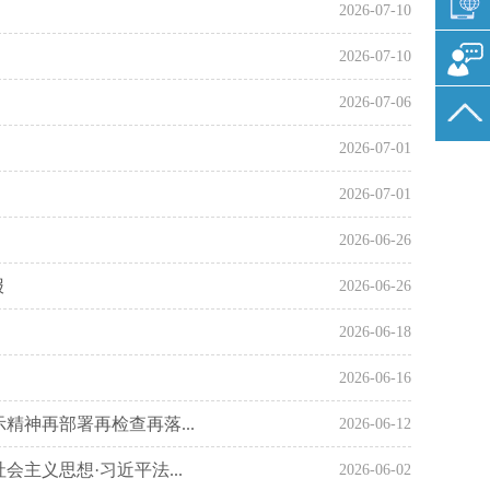
2026-07-10
2026-07-10
2026-07-06
2026-07-01
2026-07-01
2026-06-26
报
2026-06-26
2026-06-18
2026-06-16
神再部署再检查再落...
2026-06-12
主义思想·习近平法...
2026-06-02