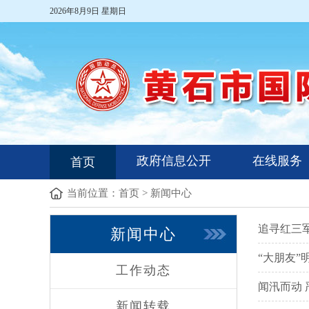
2026年8月9日 星期日
政府信息公开
在线服务
首页
当前位置：
首页
>
新闻中心
追寻红三军
新闻中心
“大朋友”
工作动态
闻汛而动
新闻转载