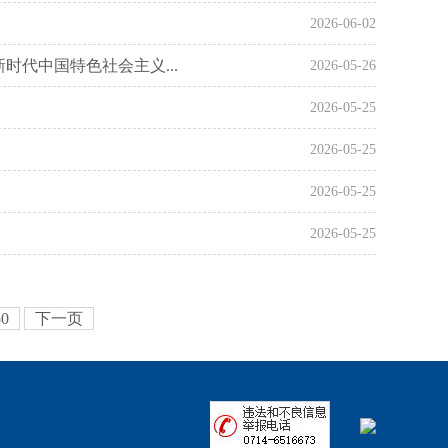
2026-06-02
代中国特色社会主义...
2026-05-26
2026-05-25
2026-05-25
2026-05-25
2026-05-25
50
下一页