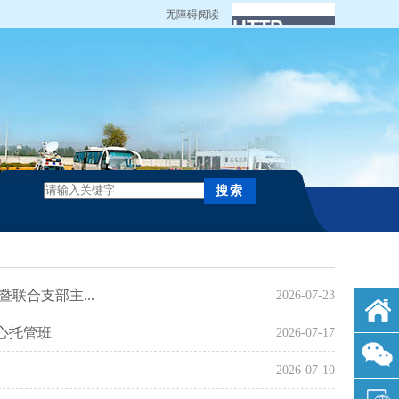
无障碍阅读
联合支部主...
2026-07-23
心托管班
2026-07-17
2026-07-10