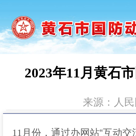
2023年11月黄
来源：人民网
11
月份，通过办网站“互动交流