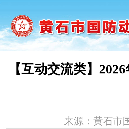
【互动交流类】202
来源：黄石市国动