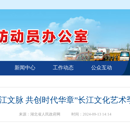
新闻中心
工作动态
公众互动
江文脉 共创时代华章”长江文化艺
来源：湖北省人民政府网 时间：2024-09-13 14:14