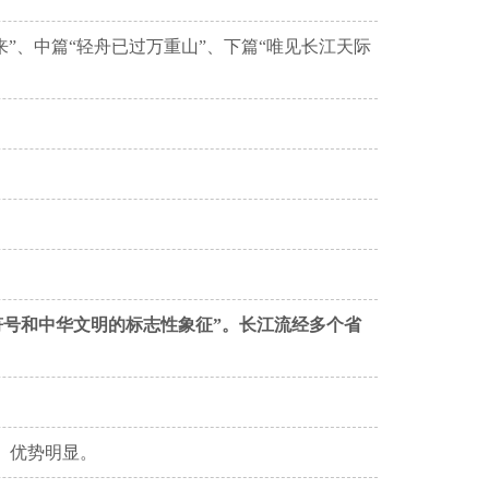
”、中篇“轻舟已过万重山”、下篇“唯见长江天际
号和中华文明的标志性象征”。长江流经多个省
、优势明显。