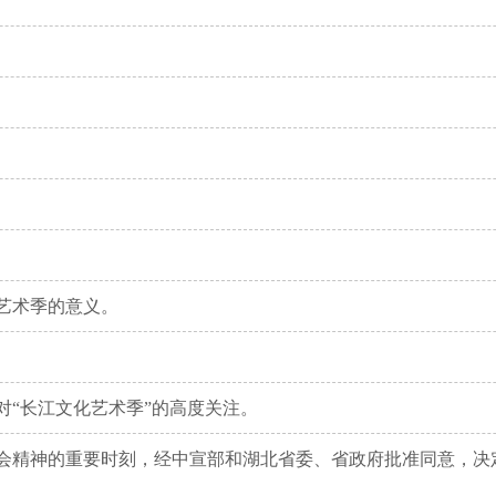
艺术季的意义。
对“长江文化艺术季”的高度关注。
精神的重要时刻，经中宣部和湖北省委、省政府批准同意，决定于2