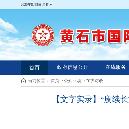
2026年8月8日 星期六
政府信息公开
在线服务
首页
当前位置：
首页
>
公众互动
>
在线访谈
【文字实录】“赓续长