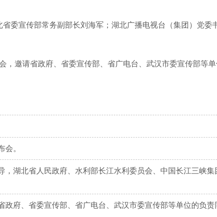
北省委宣传部常务副部长刘海军；湖北广播电视台（集团）党委
布会，邀请省政府、省委宣传部、省广电台、武汉市委宣传部等
布会。
导，湖北省人民政府、水利部长江水利委员会、中国长江三峡集
省政府、省委宣传部、省广电台、武汉市委宣传部等单位的负责