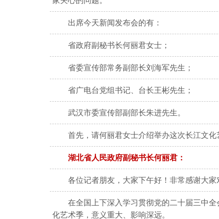
家关心的问题。
出席今天新闻发布会的有：
省政府副秘书长何丽君女士；
省委宣传部常务副部长刘海军先生；
省广电台党组书记、台长王彬先生；
武汉市委宣传部副部长朱进先生。
首先，请何丽君女士介绍举办这次长江文化
湖北省人民政府副秘书长何丽君：
各位记者朋友，大家下午好！非常感谢大家
在全国上下深入学习贯彻党的二十届三中全会
化艺术季，意义重大、影响深远。