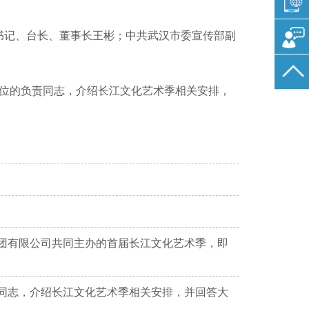
书记、台长、董事长王彬；中共武汉市委宣传部副
单位的负责同志，介绍长江文化艺术季相关安排，
团有限公司共同主办的首届长江文化艺术季，即
同志，介绍长江文化艺术季相关安排，并回答大