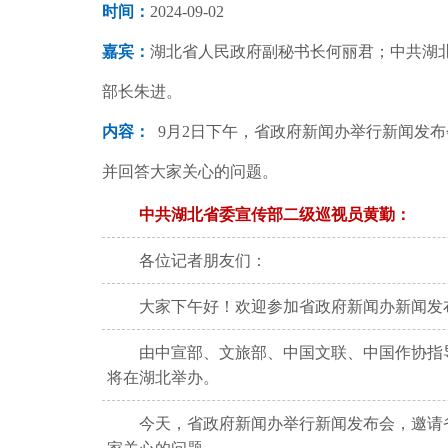
时间：
2024-09-02
嘉宾：
湖北省人民政府副秘书长何丽君；中共湖
部长朱进。
内容：
9月2日下午，省政府新闻办举行新闻发
并回答大家关心的问题。
中共湖北省委宣传部二级巡视员黄勤：
各位记者朋友们：
大家下午好！欢迎参加省政府新闻办新闻发
由中宣部、文旅部、中国文联、中国作协指
将在湖北举办。
今天，省政府新闻办举行新闻发布会，邀请