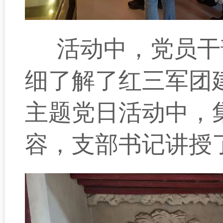
活动中，党员干
细了解了红三军团
主题党日活动中，
容，支部书记讲授