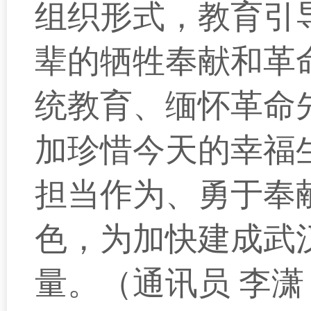
组织形式，教育引
辈的牺牲奉献和革
统教育、缅怀革命
加珍惜今天的幸福
担当作为、勇于奉
色，为加快建成武
量。（通讯员 李潇