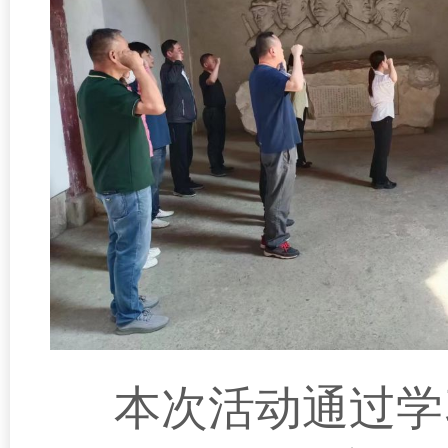
本次活动通过学