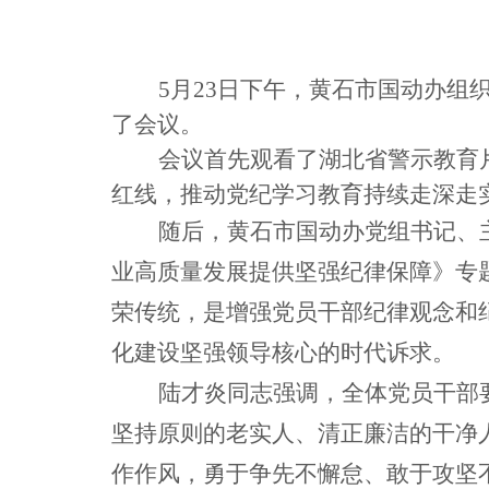
5月23日下午，黄石市国动办
了会议。
会议首先观看了湖北省警示教育
红线，推动党纪学习教育持续走深走
随后，黄石市国动办党组书记、
业高质量发展提供坚强纪律保障》专
荣传统，是增强党员干部纪律观念和
化建设坚强领导核心的时代诉求。
陆才炎同志强调，全体党员干部
坚持原则的老实人、清正廉洁的干净
作作风，勇于争先不懈怠、敢于攻坚