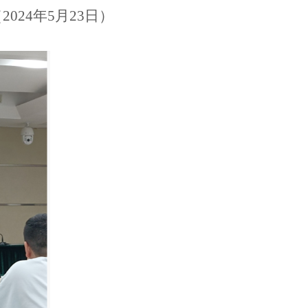
24年5月23日）