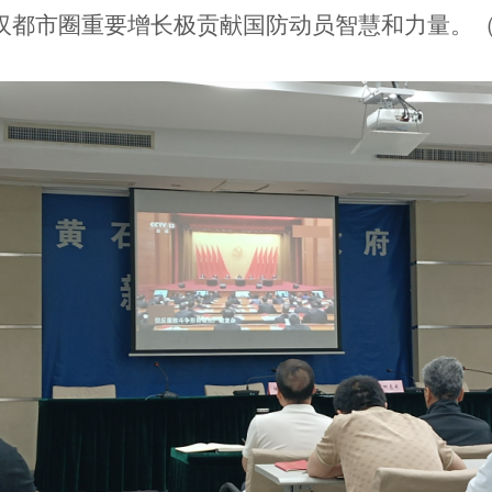
都市圈重要增长极贡献国防动员智慧和力量。（20