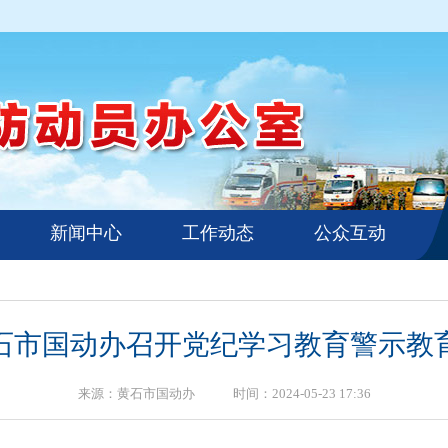
新闻中心
工作动态
公众互动
石市国动办召开党纪学习教育警示教
来源：黄石市国动办 时间：2024-05-23 17:36