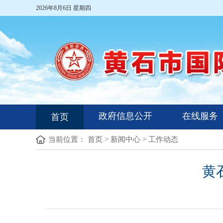
2026年8月6日 星期四
政府信息公开
在线服务
首页
当前位置：
首页
>
新闻中心
>
工作动态
黄