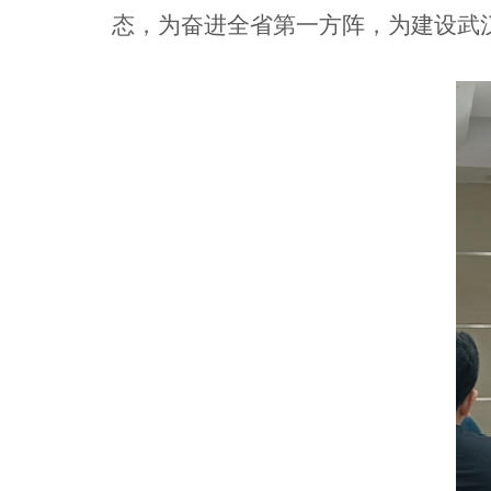
态，为奋进全省第一方阵，为建设武汉