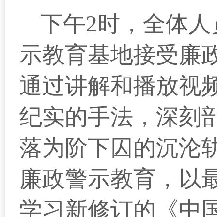
下午2时，全体
示教育基地接受廉
通过讲解和播放视
纪实的手法，深刻
落为阶下囚的沉沦
廉政警示教育，以
学习新修订的《中