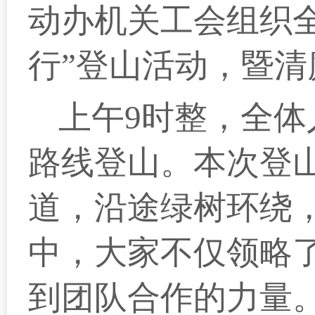
动办机关工会组织
行”登山活动，暨
上午9时整，全
路线登山。本次登
道，沿途绿树环绕
中，大家不仅领略
到团队合作的力量