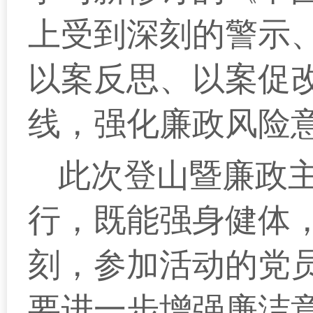
上受到深刻的警示
以案反思、以案促
线，强化廉政风险
此次登山暨廉政
行，既能强身健体
刻，参加活动的党
要进一步增强廉洁