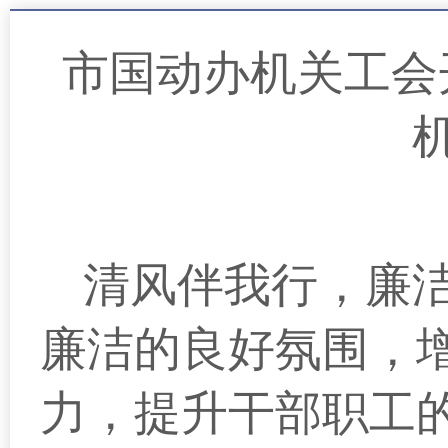
市国动办机关工会
清风伴我行，廉
廉洁的良好氛围，
力，提升干部职工的