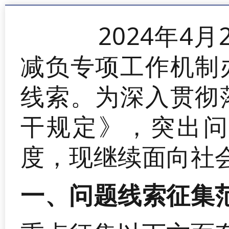
2024年4月2
减负专项工作机制
线索。为深入贯彻
干规定》，突出问
度，现继续面向社
一、问题线索征集