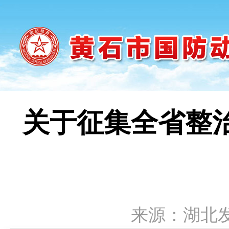
关于征集全省整
来源：湖北发布