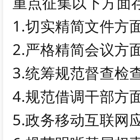
重点征集以下方面
1.切实精简文件方
2.严格精简会议方
3.统筹规范督查检
4.规范借调干部方
5.政务移动互联网