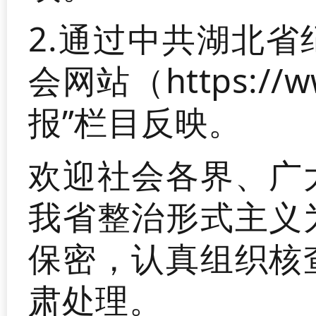
2.通过中共湖北
会网站（https://w
报”栏目反映。
欢迎社会各界、广
我省整治形式主义
保密，认真组织核
肃处理。