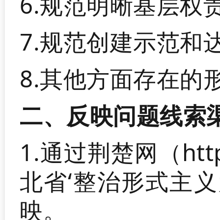
6.规范明晰基层权
7.规范创建示范和
8.其他方面存在的
二、反映问题线索
1.通过荆楚网（http:
北省‘整治形式主义
映。