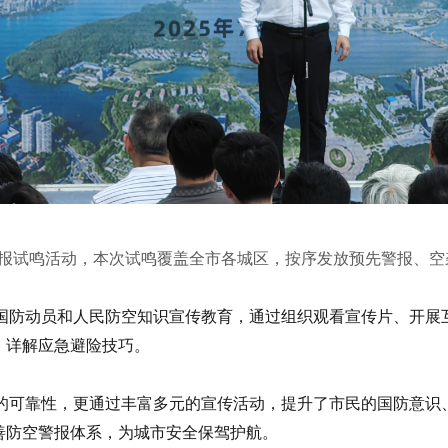
警报试鸣活动，本次试鸣覆盖全市各城区，按序发放预先警报、
国防动员和人民防空知识宣传教育，通过组织观看宣传片、开展
，详解应急避险技巧。
的可靠性，更通过丰富多元的宣传活动，提升了市民的国防意识
善防空警报体系，为城市安全保驾护航。