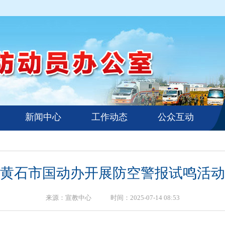
新闻中心
工作动态
公众互动
黄石市国动办开展防空警报试鸣活动
来源：宣教中心 时间：2025-07-14 08:53