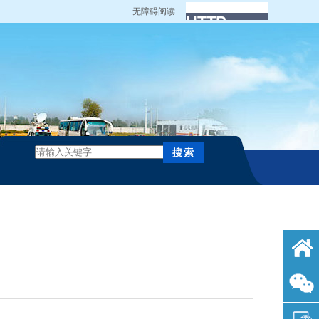
无障碍阅读