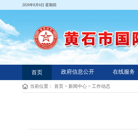
2026年8月6日 星期四
政府信息公开
在线服务
首页
当前位置：
首页
>
新闻中心
>
工作动态