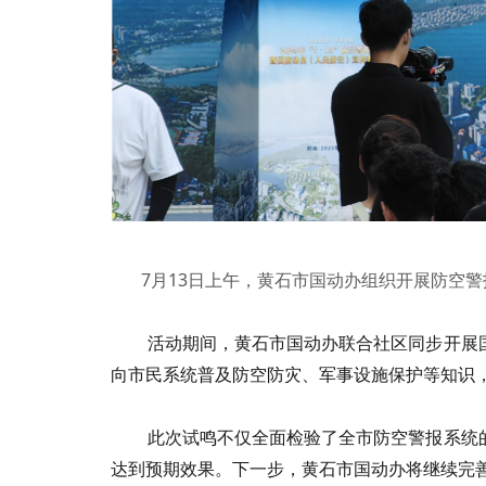
7月13日上午，黄石市国动办组织开展防空
活动期间，黄石市国动办联合社区同步开展
向市民系统普及防空防灾、军事设施保护等知识
此次试鸣不仅全面检验了全市防空警报系统
达到预期效果。下一步，黄石市国动办将继续完