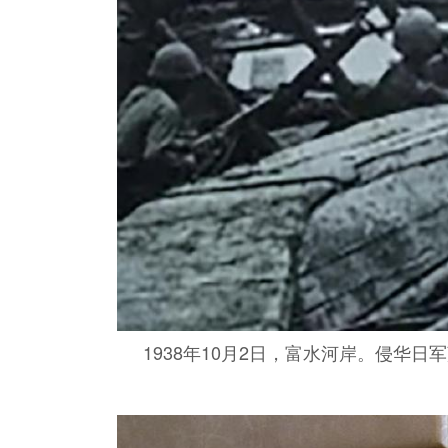
1938年10月2日，富水河岸。侵华日