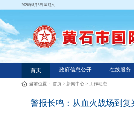
2026年8月8日 星期六
政府信息公开
在线服务
首页
当前位置：
首页
>
新闻中心
>
工作动态
警报长鸣：从血火战场到复兴