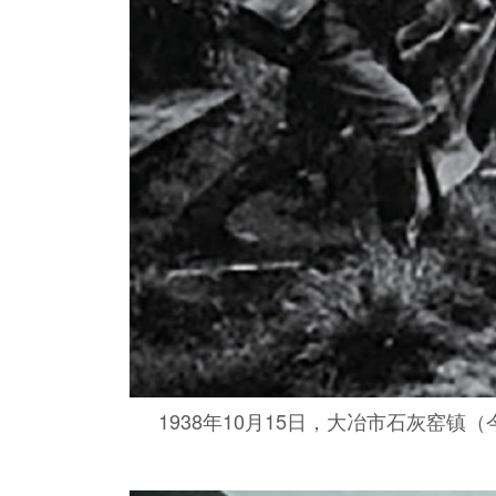
1938年10月15日，大冶市石灰窑镇