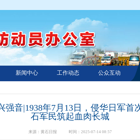
新闻中心
工作动态
公众互动
强音|1938年7月13日，侵华日军
石军民筑起血肉长城
来源：黄石日报 时间：2025-07-14 08:57