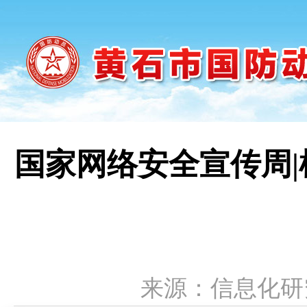
国家网络安全宣传周
来源：信息化研究中