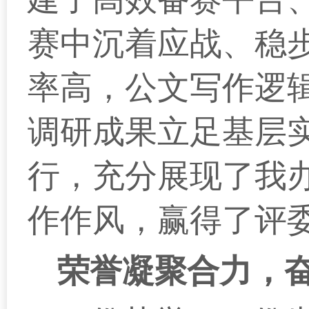
赛中沉着应战、稳
率高，公文写作逻
调研成果立足基层
行，充分展现了我
作作风，赢得了评
荣誉凝聚合力，