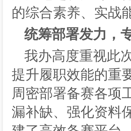
的综合素养、实战
统筹部署发力，
我办高度重视此
提升履职效能的重
周密部署备赛各项
漏补缺、强化资料
建了高效备赛平台