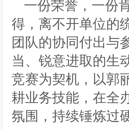
一份荣誉，一份
得，离不开单位的
团队的协同付出与
当、锐意进取的生
竞赛为契机，以郭
耕业务技能，在全
氛围，持续锤炼过