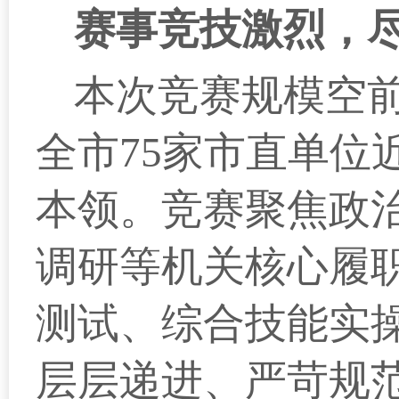
赛事竞技激烈，
本次竞赛规模空
全市75家市直单位
本领。竞赛聚焦政
调研等机关核心履
测试、综合技能实
层层递进、严苛规