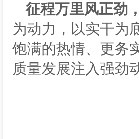
征程万里风正劲
为动力，以实干为
饱满的热情、更务
质量发展注入强劲