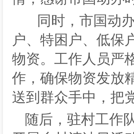
同时，市国动
户、特困户、低保
物资。工作人员严
作，确保物资发放
送到群众手中，把
随后，驻村工作