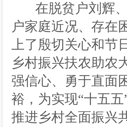
在脱贫户刘辉
户家庭近况、存在
上了殷切关心和节
乡村振兴扶农助农
强信心、勇于直面
裕，为实现“十五五
推进乡村全面振兴