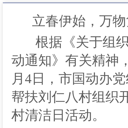
立春伊始，万物
根据《关于组织
动通知》有关精神
月4日，市国动办
帮扶刘仁八村组织
村清洁日活动。