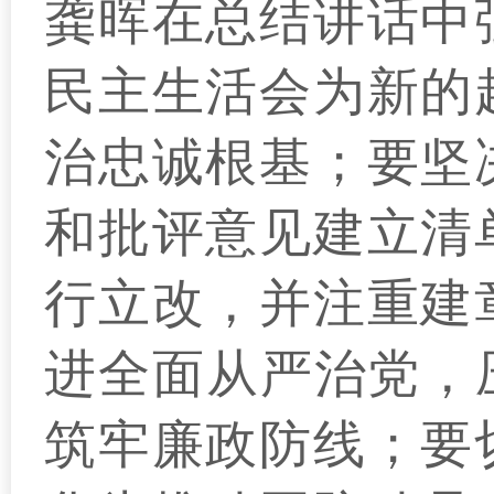
龚晖在总结讲话中
民主生活会为新的
治忠诚根基；要坚
和批评意见建立清
行立改，并注重建
进全面从严治党，
筑牢廉政防线；要