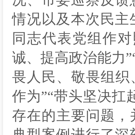
情况以及本次民主
同志代表党组作对
诚、提高政治能力”
畏人民、敬畏组织
作为”“带头坚决扛
存在的主要问题，
典型案例进行了深