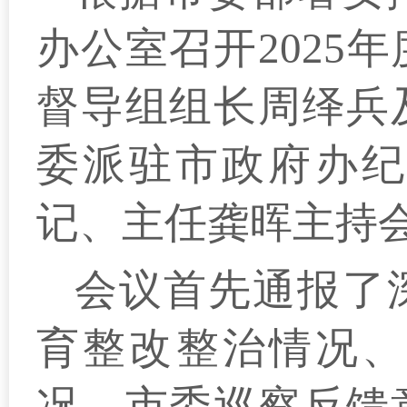
办公室召开2025
督导组组长周绎兵
委派驻市政府办纪
记、主任龚晖主持
会议首先通报了
育整改整治情况、
况、市委巡察反馈