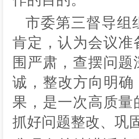
市委第三督导组
肯定，认为会议准
围严肃，查摆问题
诚，整改方向明确，
果，是一次高质量
抓好问题整改、巩