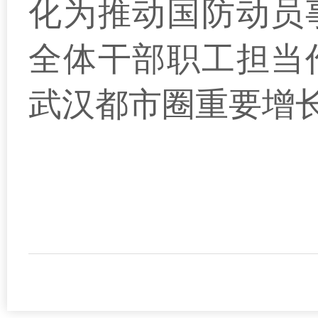
化为推动国防动员
全体干部职工担当
武汉都市圈重要增