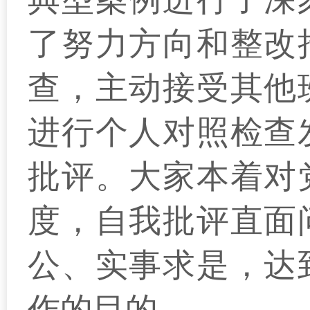
了努力方向和整改
查，主动接受其他
进行个人对照检查
批评。大家本着对
度，自我批评直面
公、实事求是，达
作的目的。