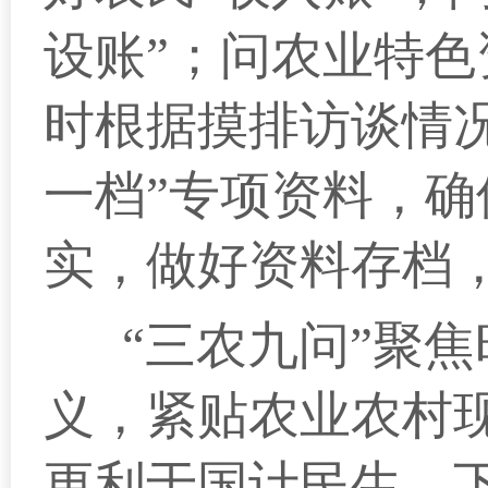
设账”；问农业特色
时根据摸排访谈情
一档”专项资料，
实，做好资料存档
“三农九问”聚焦
义，紧贴农业农村
更利于国计民生。