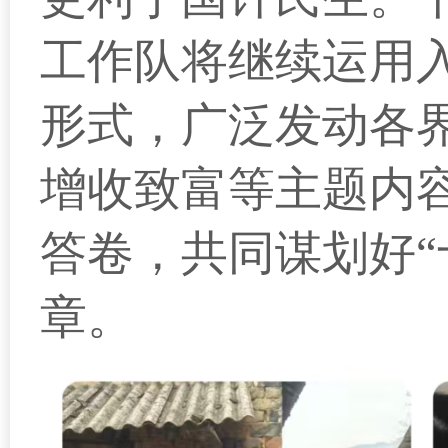
工作队将继续运用
形式，广泛发动各
增收致富等主题内
答卷，共同谋划好“
章。