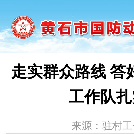
走实群众路线 答
工作队扎
来源：驻村工作队