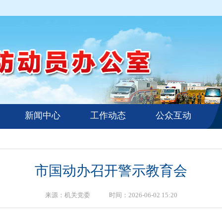
新闻中心
工作动态
公众互动
市国动办召开警示教育会
来源：机关党委 时间：2026-06-02 15:20