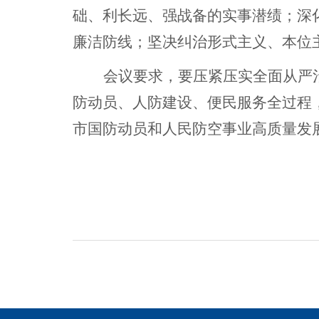
础、利长远、强战备的实事潜绩；深
廉洁防线；坚决纠治形式主义、本位
会议要求，要压紧压实全面从严
防动员、人防建设、便民服务全过程
市国防动员和人民防空事业高质量发