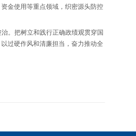
、资金使用等重点领域，织密源头防控
整治。把树立和践行正确政绩观贯穿国
，以过硬作风和清廉担当，奋力推动全