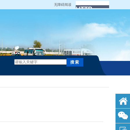
无障碍阅读