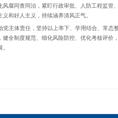
化风腐同查同治，紧盯行政审批、人防工程监管
主义和好人主义，持续涵养清风正气。
治党主体责任，坚持以上率下、学用结合、常态
，健全制度规范、细化风险防控、优化考核评价
展。