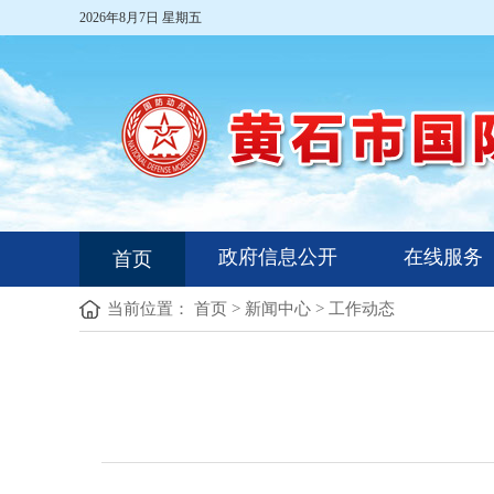
2026年8月7日 星期五
政府信息公开
在线服务
首页
当前位置：
首页
>
新闻中心
>
工作动态