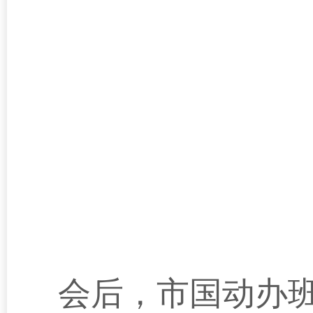
会后，市国动办