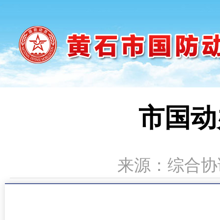
市国动
来源：综合协调科