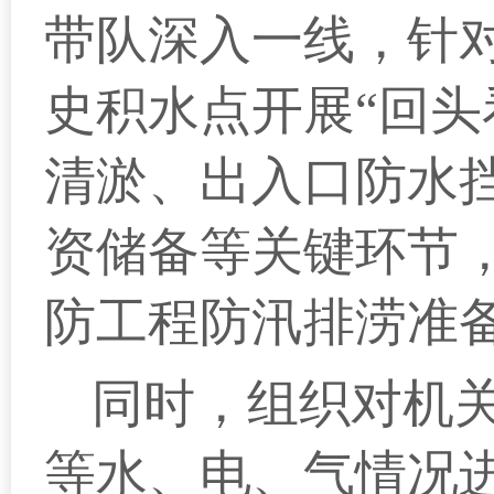
带队深入一线，针
史积水点开展“回头
清淤、出入口防水
资储备等关键环节
防工程防汛排涝准
同时，组织对机
等水、电、气情况