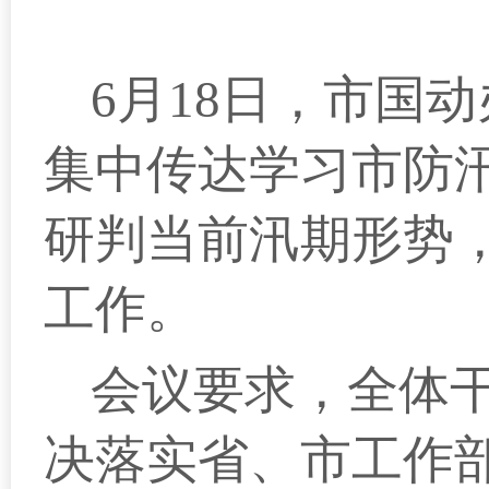
6月18日，市国
集中传达学习市防
研判当前汛期形势
工作。
会议要求，全体
决落实省、市工作