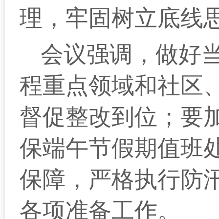
理，牢固树立底线
会议强调，做好
程重点领域和社区
督促整改到位；要
保端午节假期值班
保障，严格执行防
各项准备工作。