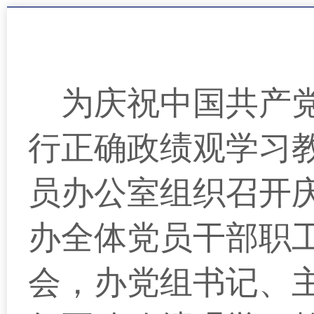
为庆祝中国共产党
行正确政绩观学习教
员办公室组织召开庆
办全体党员干部职
会，办党组书记、