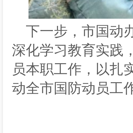
下一步，市国动
深化学习教育实践
员本职工作，以扎
动全市国防动员工