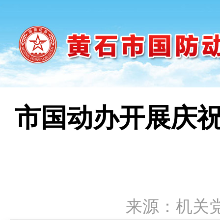
市国动办开展庆祝
来源：机关党委