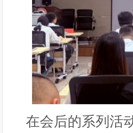
在会后的系列活