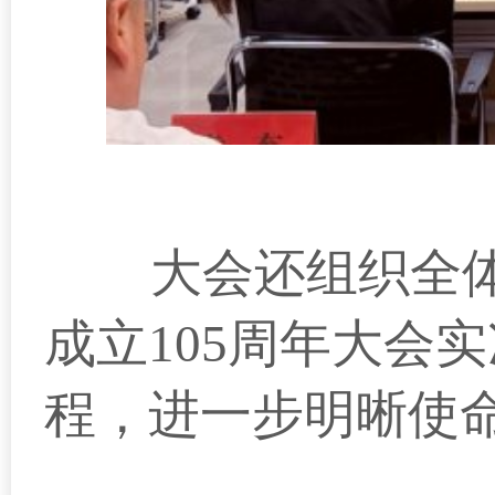
大会还组织全体
成立105周年大会
程，进一步明晰使