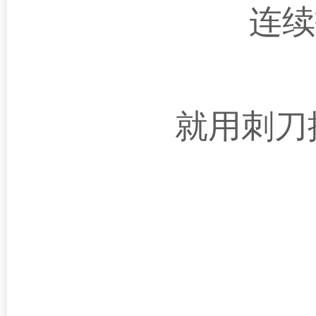
连续
就用刺刀