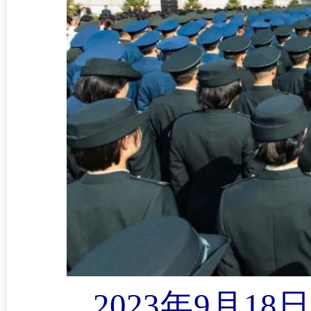
2023年9月