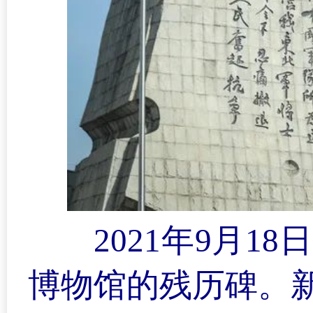
2021年9月
博物馆的残历碑。新