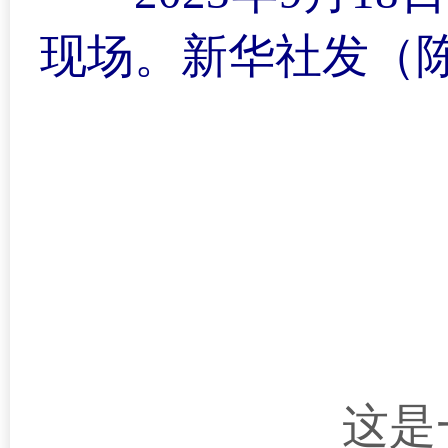
现场。新华社发（陈
这是