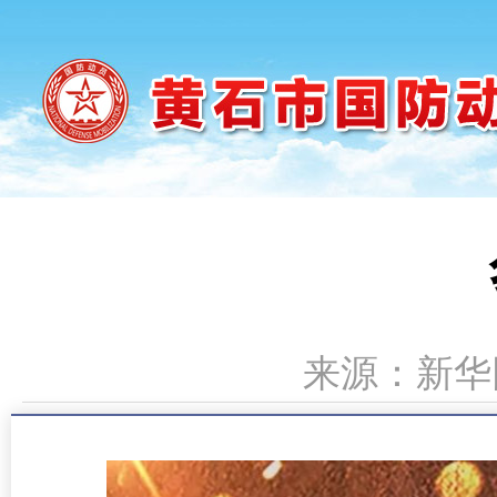
来源：新华网